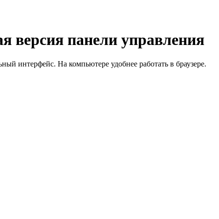
я версия панели управления
й интерфейс. На компьютере удобнее работать в браузере.