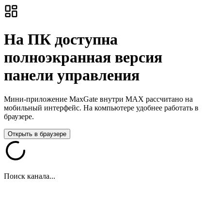
На ПК доступна
полноэкранная версия
панели управления
Мини-приложение MaxGate внутри MAX рассчитано на
мобильный интерфейс. На компьютере удобнее работать в
браузере.
Открыть в браузере
Поиск канала...