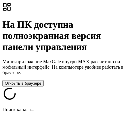
На ПК доступна
полноэкранная версия
панели управления
Мини-приложение MaxGate внутри MAX рассчитано на
мобильный интерфейс. На компьютере удобнее работать в
браузере.
Открыть в браузере
Поиск канала...