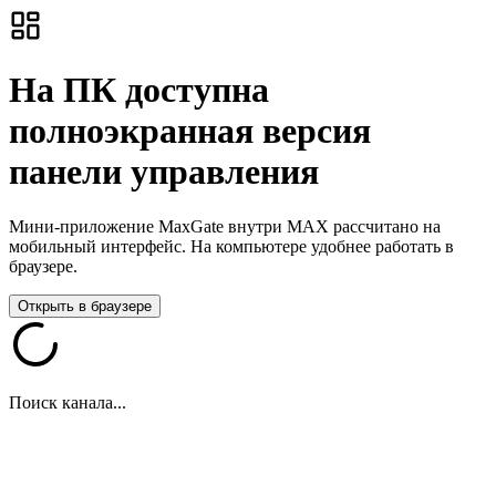
На ПК доступна
полноэкранная версия
панели управления
Мини-приложение MaxGate внутри MAX рассчитано на
мобильный интерфейс. На компьютере удобнее работать в
браузере.
Открыть в браузере
Поиск канала...