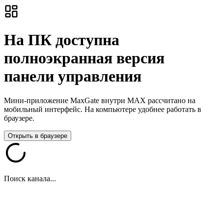
На ПК доступна
полноэкранная версия
панели управления
Мини-приложение MaxGate внутри MAX рассчитано на
мобильный интерфейс. На компьютере удобнее работать в
браузере.
Открыть в браузере
Поиск канала...