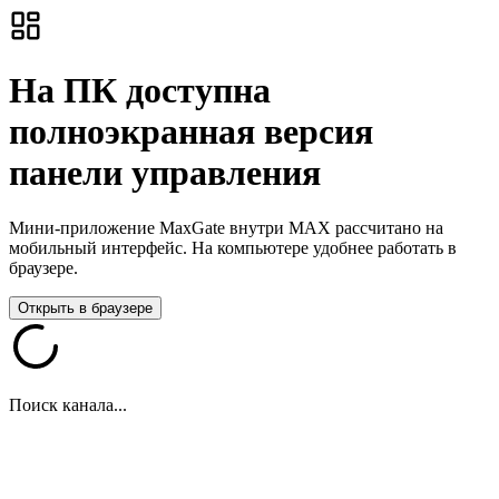
На ПК доступна
полноэкранная версия
панели управления
Мини-приложение MaxGate внутри MAX рассчитано на
мобильный интерфейс. На компьютере удобнее работать в
браузере.
Открыть в браузере
Поиск канала...