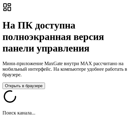
На ПК доступна
полноэкранная версия
панели управления
Мини-приложение MaxGate внутри MAX рассчитано на
мобильный интерфейс. На компьютере удобнее работать в
браузере.
Открыть в браузере
Поиск канала...