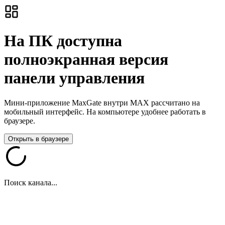
На ПК доступна
полноэкранная версия
панели управления
Мини-приложение MaxGate внутри MAX рассчитано на
мобильный интерфейс. На компьютере удобнее работать в
браузере.
Открыть в браузере
Поиск канала...