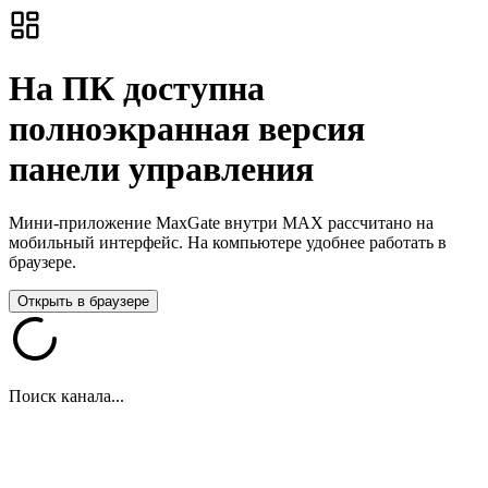
На ПК доступна
полноэкранная версия
панели управления
Мини-приложение MaxGate внутри MAX рассчитано на
мобильный интерфейс. На компьютере удобнее работать в
браузере.
Открыть в браузере
Поиск канала...