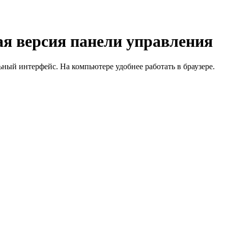
я версия панели управления
й интерфейс. На компьютере удобнее работать в браузере.