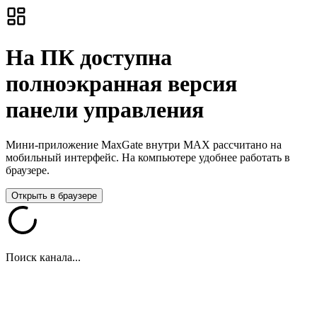
На ПК доступна
полноэкранная версия
панели управления
Мини-приложение MaxGate внутри MAX рассчитано на
мобильный интерфейс. На компьютере удобнее работать в
браузере.
Открыть в браузере
Поиск канала...