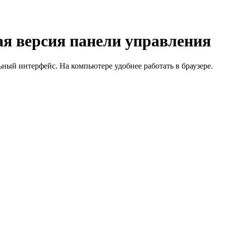
я версия панели управления
й интерфейс. На компьютере удобнее работать в браузере.