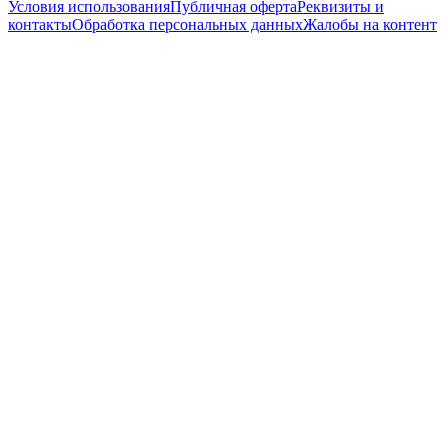
Условия использования
Публичная оферта
Реквизиты и
контакты
Обработка персональных данных
Жалобы на контент