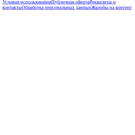
Условия использования
Публичная оферта
Реквизиты и
контакты
Обработка персональных данных
Жалобы на контент