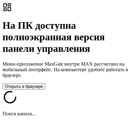
На ПК доступна
полноэкранная версия
панели управления
Мини-приложение MaxGate внутри MAX рассчитано на
мобильный интерфейс. На компьютере удобнее работать в
браузере.
Открыть в браузере
Поиск канала...