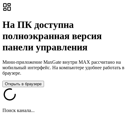
На ПК доступна
полноэкранная версия
панели управления
Мини-приложение MaxGate внутри MAX рассчитано на
мобильный интерфейс. На компьютере удобнее работать в
браузере.
Открыть в браузере
Поиск канала...