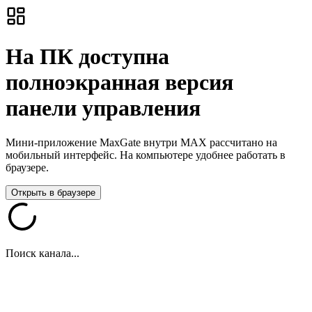
На ПК доступна
полноэкранная версия
панели управления
Мини-приложение MaxGate внутри MAX рассчитано на
мобильный интерфейс. На компьютере удобнее работать в
браузере.
Открыть в браузере
Поиск канала...