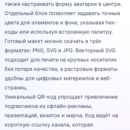
также настраивать форму аватарки в центре.
Отдельный блок позволяет задавать точные
цвета для элементов и фона, указывая hex-
коды или используя встроенную палитру.
Готовый макет можно скачать в трёх
форматах: PNG, SVG и JPG. Векторный SVG
подходит для печати на крупных носителях
без потери качества, а растровые форматы
удобны для цифровых материалов и веб-
страниц.
Уникальный QR-код упрощает привлечение
подписчиков из офлайн-рекламы,
презентаций, визиток и мерча. Код ведёт на
короткую ссылку канала, которая