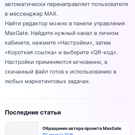
автоматически перенаправляет пользователя
в мессенджер MAX.
Найти редактор можно в
панели управления
MaxGate
. Найдите нужный канал в личном
кабинете, нажмите «Настройки», затем
«Короткая ссылка» и выберите «QR-код».
Настройки применяются мгновенно, а
скачанный файл готов к использованию в
любых маркетинговых задачах.
Последние статьи
Обращение автора проекта MaxGate
1 августа 2026