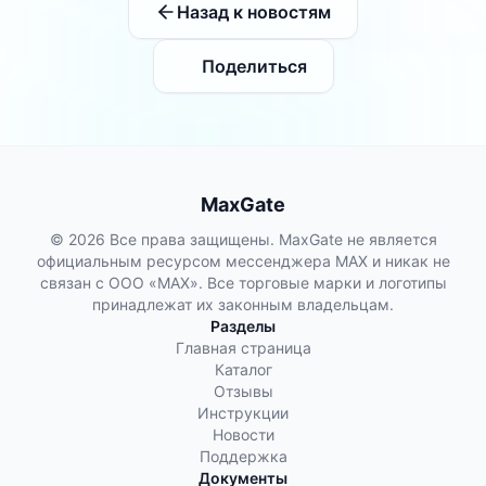
Назад к новостям
Поделиться
MaxGate
© 2026 Все права защищены. MaxGate не является
официальным ресурсом мессенджера MAX и никак не
связан с ООО «МАХ». Все торговые марки и логотипы
принадлежат их законным владельцам.
Разделы
Главная страница
Каталог
Отзывы
Инструкции
Новости
Поддержка
Документы