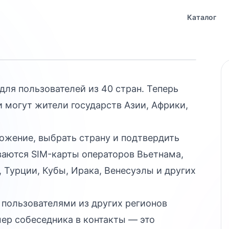
тупен жителям
Каталог
ля пользователей из 40 стран. Теперь
 могут жители государств Азии, Африки,
ожение, выбрать страну и подтвердить
аются SIM-карты операторов Вьетнама,
 Турции, Кубы, Ирака, Венесуэлы и других
 пользователями из других регионов
ер собеседника в контакты — это