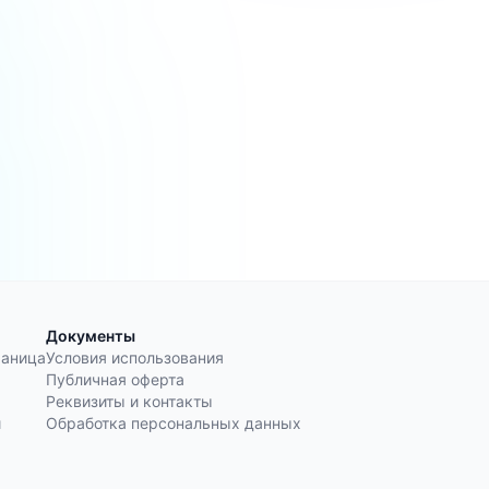
Документы
раница
Условия использования
Публичная оферта
Реквизиты и контакты
и
Обработка персональных данных