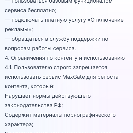
— пользоваться базовым функционалом
сервиса бесплатно;
— подключать платную услугу «Отключение
рекламы»;
— обращаться в службу поддержки по
вопросам работы сервиса.
4. Ограничения по контенту и использованию
4.1. Пользователю строго запрещается
использовать сервис MaxGate для репоста
контента, который:
Нарушает нормы действующего
законодательства РФ;
Содержит материалы порнографического
характера;