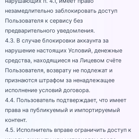
нарушающих п. 4.1, имеет право
незамедлительно заблокировать доступ
Пользователя к сервису без
предварительного уведомления.
4.3. В случае блокировки аккаунта за
нарушение настоящих Условий, денежные
средства, находящиеся на Лицевом счёте
Пользователя, возврату не подлежат и
признаются штрафом за ненадлежащее
исполнение условий договора.
4.4. Пользователь подтверждает, что имеет
права на публикуемый и импортируемый
контент.
4.5. Исполнитель вправе ограничить доступ к