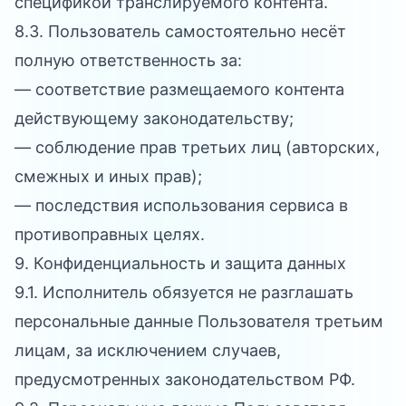
спецификой транслируемого контента.
8.3. Пользователь самостоятельно несёт
полную ответственность за:
— соответствие размещаемого контента
действующему законодательству;
— соблюдение прав третьих лиц (авторских,
смежных и иных прав);
— последствия использования сервиса в
противоправных целях.
9. Конфиденциальность и защита данных
9.1. Исполнитель обязуется не разглашать
персональные данные Пользователя третьим
лицам, за исключением случаев,
предусмотренных законодательством РФ.