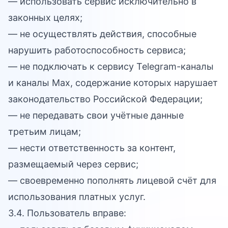
— использовать сервис исключительно в
законных целях;
— не осуществлять действия, способные
нарушить работоспособность сервиса;
— не подключать к сервису Telegram-каналы
и каналы Max, содержание которых нарушает
законодательство Российской Федерации;
— не передавать свои учётные данные
третьим лицам;
— нести ответственность за контент,
размещаемый через сервис;
— своевременно пополнять лицевой счёт для
использования платных услуг.
3.4. Пользователь вправе: