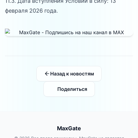
11.3. Дата вступления Условий в силу: 13
февраля 2026 года.
Назад к новостям
Поделиться
MaxGate