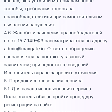
каналу, аккаунту или материалам после
жалобы, требования госоргана,
правообладателя или при самостоятельном
выявлении нарушения.
4.6. Жалобы и заявления правообладателей
по ст. 15.7 149-ФЗ рассматриваются по адресу
admin@maxgate.io. Ответ по обращению
направляется на контакт, указанный
заявителем; при недостатке сведений
Исполнитель вправе запросить уточнения.
5. Порядок использования сервиса
5.1. Для начала использования сервиса
Пользователь обязан пройти процедуру
регистрации на сайте.