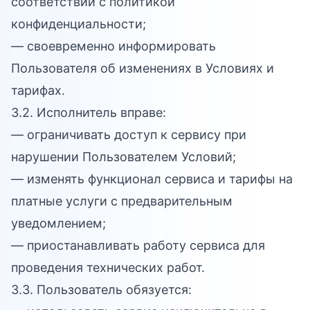
соответствии с политикой
конфиденциальности;
— своевременно информировать
Пользователя об изменениях в Условиях и
тарифах.
3.2. Исполнитель вправе:
— ограничивать доступ к сервису при
нарушении Пользователем Условий;
— изменять функционал сервиса и тарифы на
платные услуги с предварительным
уведомлением;
— приостанавливать работу сервиса для
проведения технических работ.
3.3. Пользователь обязуется: