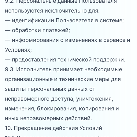
9.2. Персональные данные Пользователя
используются исключительно для:
— идентификации Пользователя в системе;
— обработки платежей;
— информирования о изменениях в сервисе и
Условиях;
— предоставления технической поддержки.
9.3. Исполнитель принимает необходимые
организационные и технические меры для
защиты персональных данных от
неправомерного доступа, уничтожения,
изменения, блокирования, копирования и
иных неправомерных действий.
10. Прекращение действия Условий