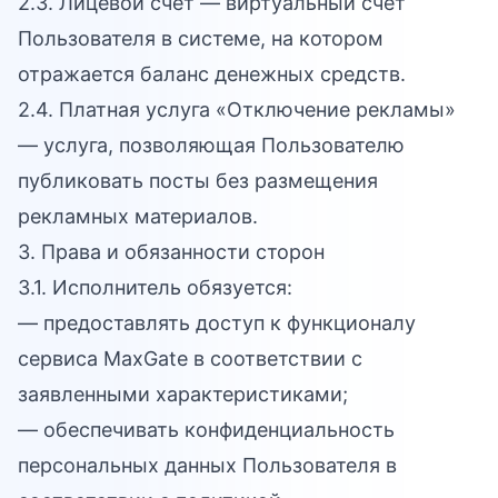
2.3. Лицевой счёт — виртуальный счёт
Пользователя в системе, на котором
отражается баланс денежных средств.
2.4. Платная услуга «Отключение рекламы»
— услуга, позволяющая Пользователю
публиковать посты без размещения
рекламных материалов.
3. Права и обязанности сторон
3.1. Исполнитель обязуется:
— предоставлять доступ к функционалу
сервиса MaxGate в соответствии с
заявленными характеристиками;
— обеспечивать конфиденциальность
персональных данных Пользователя в