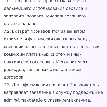
7.1. Пользователь вправе отказаться от
дальнейшего использования сервиса и
запросить возврат неиспользованного
остатка баланса.
7.2. Возврат производится за вычетом
стоимости фактически оказанных услуг,
списаний за выполненные платные операции,
комиссий платежных систем и иных
фактически понесенных Исполнителем
расходов, связанных с исполнением
договора.
7.3. Для оформления возврата Пользователь
направляет заявление в службу поддержки на
admin@maxgate.io с указанием аккаунта,