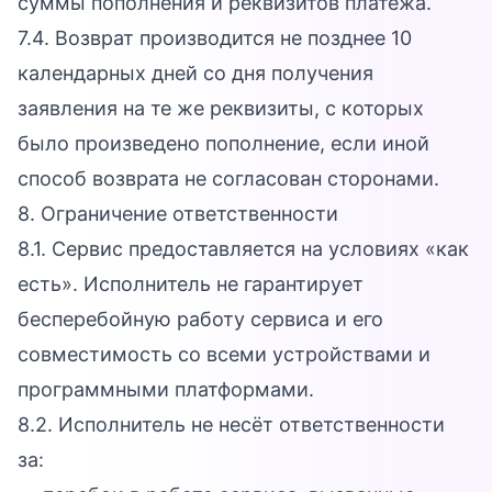
суммы пополнения и реквизитов платежа.
7.4. Возврат производится не позднее 10
календарных дней со дня получения
заявления на те же реквизиты, с которых
было произведено пополнение, если иной
способ возврата не согласован сторонами.
8. Ограничение ответственности
8.1. Сервис предоставляется на условиях «как
есть». Исполнитель не гарантирует
бесперебойную работу сервиса и его
совместимость со всеми устройствами и
программными платформами.
8.2. Исполнитель не несёт ответственности
за: