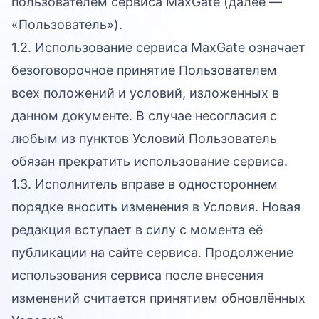
пользователем сервиса MaxGate (далее —
«Пользователь»).
1.2. Использование сервиса MaxGate означает
безоговорочное принятие Пользователем
всех положений и условий, изложенных в
данном документе. В случае несогласия с
любым из пунктов Условий Пользователь
обязан прекратить использование сервиса.
1.3. Исполнитель вправе в одностороннем
порядке вносить изменения в Условия. Новая
редакция вступает в силу с момента её
публикации на сайте сервиса. Продолжение
использования сервиса после внесения
изменений считается принятием обновлённых