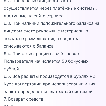
6.2. Пополнение лицевого счёта
осуществляется через платёжные системы,
доступные на сайте сервиса.
6.3. При наличии положительного баланса на
лицевом счёте рекламные материалы в
постах не размещаются, а средства
списываются с баланса.
6.4. При регистрации на счёт нового
Пользователя начисляется 50 бонусных
рублей.
6.5. Все расчёты производятся в рублях РФ.
Курс конвертации при использовании иных
валют определяется платёжной системой.
7. Возврат средств