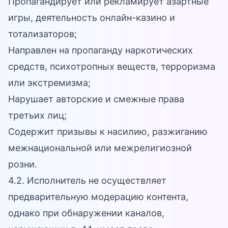
Пропагандирует или рекламирует азартные
игры, деятельность онлайн-казино и
тотализаторов;
Направлен на пропаганду наркотических
средств, психотропных веществ, терроризма
или экстремизма;
Нарушает авторские и смежные права
третьих лиц;
Содержит призывы к насилию, разжиганию
межнациональной или межрелигиозной
розни.
4.2. Исполнитель не осуществляет
предварительную модерацию контента,
однако при обнаружении каналов,