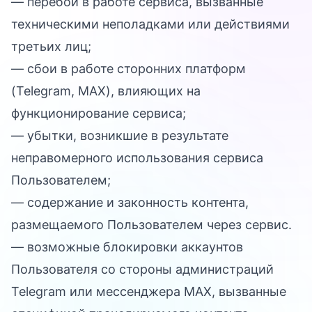
— перебои в работе сервиса, вызванные
техническими неполадками или действиями
третьих лиц;
— сбои в работе сторонних платформ
(Telegram, MAX), влияющих на
функционирование сервиса;
— убытки, возникшие в результате
неправомерного использования сервиса
Пользователем;
— содержание и законность контента,
размещаемого Пользователем через сервис.
— возможные блокировки аккаунтов
Пользователя со стороны администраций
Telegram или мессенджера MAX, вызванные