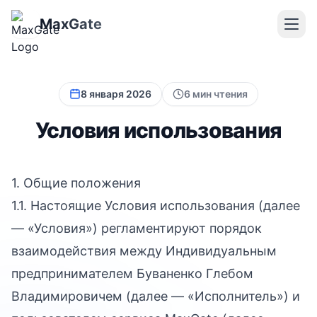
MaxGate
8 января 2026
6 мин чтения
Условия использования
1. Общие положения
1.1. Настоящие Условия использования (далее
— «Условия») регламентируют порядок
взаимодействия между Индивидуальным
предпринимателем Буваненко Глебом
Владимировичем (далее — «Исполнитель») и