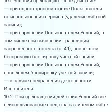
10.1. Условия прекращают своё действие:
— при одностороннем отказе Пользователя
от использования сервиса (удаление учётной
записи);
— при нарушении Пользователем Условий, в
том числе при выявлении трансляции
запрещенного контента (п. 4.1), повлёкшем
бессрочную блокировку учётной записи.
— при нарушении Пользователем Условий,
повлёкшем блокировку учётной записи;
— в случае прекращения деятельности
Исполнителя.
10.2. При прекращении действия Условий все
неиспользованные средства на лицевом счёте