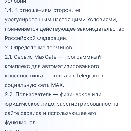
Условий.
1.4. К отношениям сторон, не
урегулированным настоящими Условиями,
применяется действующее законодательство
Российской Федерации.
2. Определение терминов
2.1. Сервис MaxGate — программный
комплекс для автоматизированного
кросспостинга контента из Telegram в
социальную сеть MAX.
2.2. Пользователь — физическое или
юридическое лицо, зарегистрированное на
сайте сервиса и использующее его
функционал.