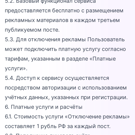
5.2. Базовый функционал сервиса
предоставляется бесплатно с размещением
рекламных материалов в каждом третьем
публикуемом посте.
5.3. Для отключения рекламы Пользователь
может подключить платную услугу согласно
тарифам, указанным в разделе «Платные
услуги».
5.4. Доступ к сервису осуществляется
посредством авторизации с использованием
учётных данных, указанных при регистрации.
6. Платные услуги и расчёты
6.1. Стоимость услуги «Отключение рекламы»
составляет 1 рубль РФ за каждый пост.