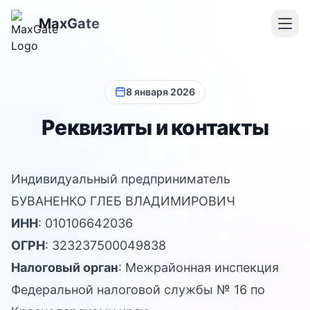
MaxGate
8 января 2026
Реквизиты и контакты
Индивидуальный предприниматель
БУВАНЕНКО ГЛЕБ ВЛАДИМИРОВИЧ
ИНН
: 010106642036
ОГРН
: 323237500049838
Налоговый орган
: Межрайонная инспекция
Федеральной налоговой службы № 16 по