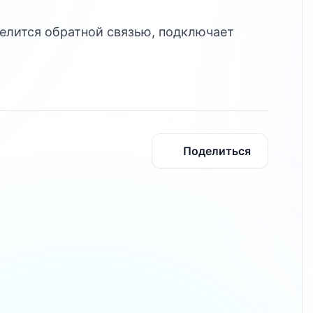
делится обратной связью, подключает
Поделиться