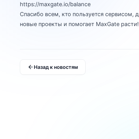
https://maxgate.io/balance
Спасибо всем, кто пользуется сервисом, 
новые проекты и помогает MaxGate расти!
Назад к новостям