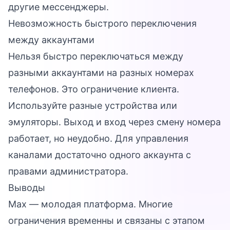
другие мессенджеры.
Невозможность быстрого переключения
между аккаунтами
Нельзя быстро переключаться между
разными аккаунтами на разных номерах
телефонов. Это ограничение клиента.
Используйте разные устройства или
эмуляторы. Выход и вход через смену номера
работает, но неудобно. Для управления
каналами достаточно одного аккаунта с
правами администратора.
Выводы
Max — молодая платформа. Многие
ограничения временны и связаны с этапом