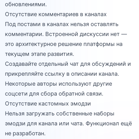
обновлениями.
Отсутствие комментариев в каналах
Под постами в каналах нельзя оставлять
комментарии. Встроенной дискуссии нет —
это архитектурное решение платформы на
текущем этапе развития.
Создавайте отдельный чат для обсуждений и
прикрепляйте ссылку в описании канала.
Некоторые авторы используют другие
соцсети для сбора обратной связи.
Отсутствие кастомных эмодзи
Нельзя загружать собственные наборы
эмодзи для канала или чата. Функционал ещё
не разработан.