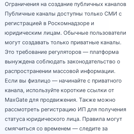
Ограничения на создание публичных каналов
Публичные каналы доступны только СМИ с
регистрацией в Роскомнадзоре и
юридическим лицам. Обычные пользователи
могут создавать только приватные каналы.
Это требование регуляторов — платформа
вынуждена соблюдать законодательство о
распространении массовой информации.
Если вы физлицо — начинайте с приватного
канала, используйте
короткие ссылки от
MaxGate
для продвижения. Также можно
рассмотреть регистрацию ИП для получения
статуса юридического лица. Правила могут
смягчиться со временем — следите за