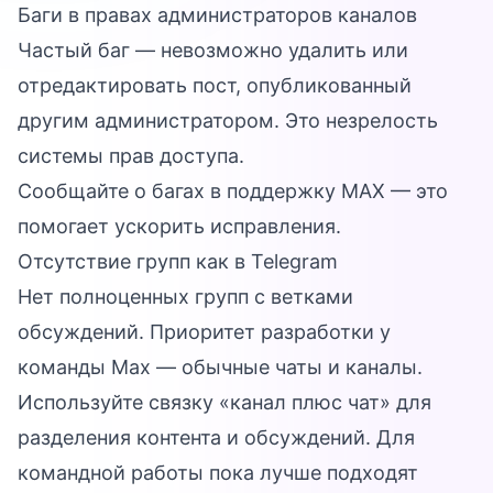
Баги в правах администраторов каналов
Частый баг — невозможно удалить или
отредактировать пост, опубликованный
другим администратором. Это незрелость
системы прав доступа.
Сообщайте о багах в поддержку MAX — это
помогает ускорить исправления.
Отсутствие групп как в Telegram
Нет полноценных групп с ветками
обсуждений. Приоритет разработки у
команды Max — обычные чаты и каналы.
Используйте связку «канал плюс чат» для
разделения контента и обсуждений. Для
командной работы пока лучше подходят