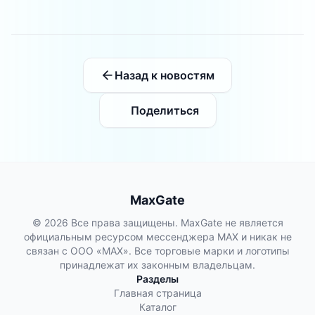
Назад к новостям
Поделиться
MaxGate
© 2026 Все права защищены. MaxGate не является
официальным ресурсом мессенджера MAX и никак не
связан с ООО «МАХ». Все торговые марки и логотипы
принадлежат их законным владельцам.
Разделы
Главная страница
Каталог