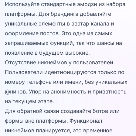
Используйте стандартные эмодзи из набора
платформы. Для брендинга добавляйте
уникальные элементы в аватар канала и
оформление постов. Это одна из самых
запрашиваемых функций, так что шансы на
появление в будущем высокие.
Отсутствие никнеймов у пользователей
Пользователи идентифицируются только по
номеру телефона или имени, без уникальных
@ников. Упор на анонимность и приватность
на текущем этапе.
Для обратной связи создавайте ботов или
формы вне платформы. Функционал
никнеймов планируется, это временное