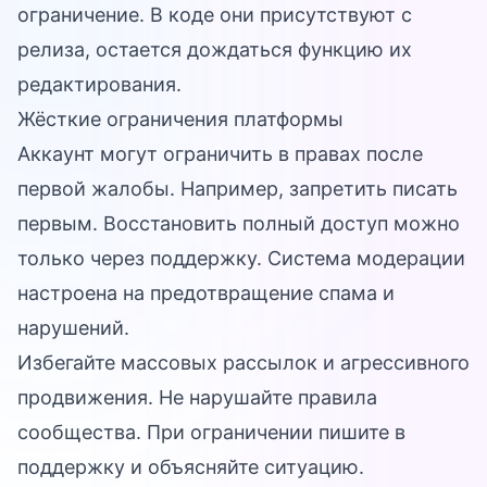
ограничение. В коде они присутствуют с
релиза, остается дождаться функцию их
редактирования.
Жёсткие ограничения платформы
Аккаунт могут ограничить в правах после
первой жалобы. Например, запретить писать
первым. Восстановить полный доступ можно
только через поддержку. Система модерации
настроена на предотвращение спама и
нарушений.
Избегайте массовых рассылок и агрессивного
продвижения. Не нарушайте правила
сообщества. При ограничении пишите в
поддержку и объясняйте ситуацию.