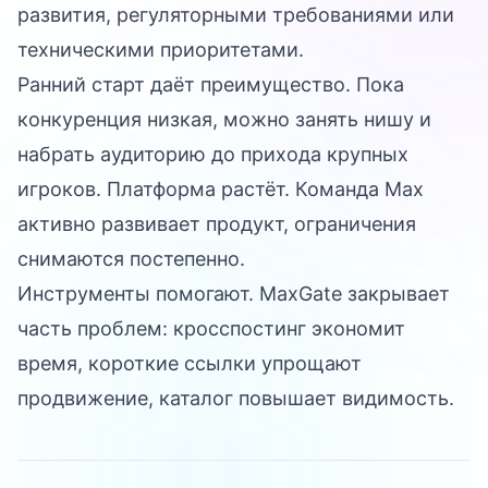
развития, регуляторными требованиями или
техническими приоритетами.
Ранний старт даёт преимущество. Пока
конкуренция низкая, можно занять нишу и
набрать аудиторию до прихода крупных
игроков. Платформа растёт. Команда Max
активно развивает продукт, ограничения
снимаются постепенно.
Инструменты помогают.
MaxGate
закрывает
часть проблем: кросспостинг экономит
время, короткие ссылки упрощают
продвижение, каталог повышает видимость.