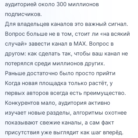
аудиторией около 300 миллионов
подписчиков.
Для владельцев каналов это важный сигнал.
Вопрос больше не в том, стоит ли «на всякий
случай» завести канал в MAX. Вопрос в
другом: как сделать так, чтобы ваш канал не
потерялся среди миллионов других.
Раньше достаточно было просто прийти
Когда новая площадка только растёт, у
первых авторов всегда есть преимущество.
Конкурентов мало, аудитория активно
изучает новые разделы, алгоритмы охотнее
показывают свежие каналы, а сам факт
присутствия уже выглядит как шаг вперёд.