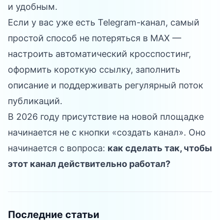
и удобным.
Если у вас уже есть Telegram-канал, самый
простой способ не потеряться в MAX —
настроить автоматический кросспостинг,
оформить короткую ссылку, заполнить
описание и поддерживать регулярный поток
публикаций.
В 2026 году присутствие на новой площадке
начинается не с кнопки «создать канал». Оно
начинается с вопроса:
как сделать так, чтобы
этот канал действительно работал?
Последние статьи