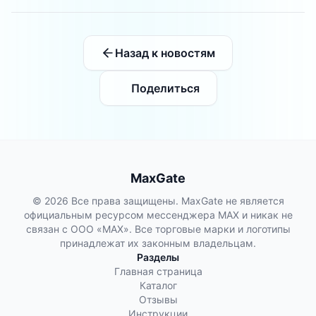
Назад к новостям
Поделиться
MaxGate
© 2026 Все права защищены. MaxGate не является
официальным ресурсом мессенджера MAX и никак не
связан с ООО «МАХ». Все торговые марки и логотипы
принадлежат их законным владельцам.
Разделы
Главная страница
Каталог
Отзывы
Инструкции