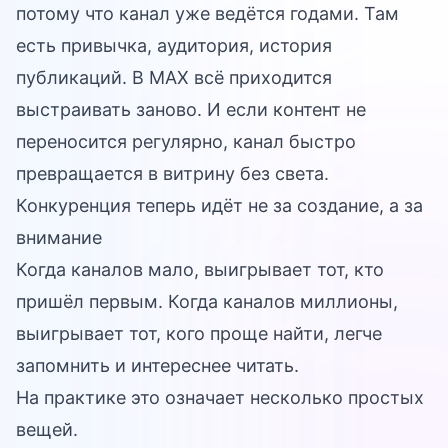
потому что канал уже ведётся годами. Там
есть привычка, аудитория, история
публикаций. В MAX всё приходится
выстраивать заново. И если контент не
переносится регулярно, канал быстро
превращается в витрину без света.
Конкуренция теперь идёт не за создание, а за
внимание
Когда каналов мало, выигрывает тот, кто
пришёл первым. Когда каналов миллионы,
выигрывает тот, кого проще найти, легче
запомнить и интереснее читать.
На практике это означает несколько простых
вещей.