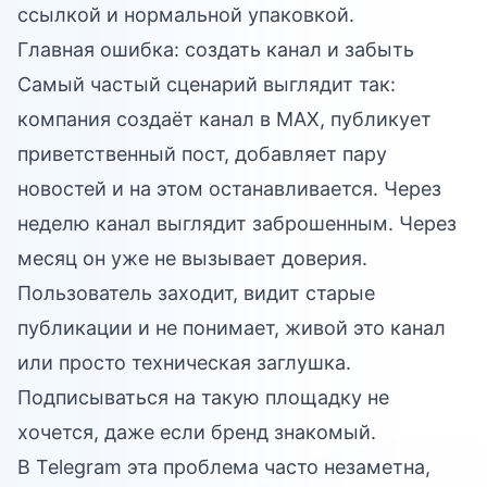
ссылкой и нормальной упаковкой.
Главная ошибка: создать канал и забыть
Самый частый сценарий выглядит так:
компания создаёт канал в MAX, публикует
приветственный пост, добавляет пару
новостей и на этом останавливается. Через
неделю канал выглядит заброшенным. Через
месяц он уже не вызывает доверия.
Пользователь заходит, видит старые
публикации и не понимает, живой это канал
или просто техническая заглушка.
Подписываться на такую площадку не
хочется, даже если бренд знакомый.
В Telegram эта проблема часто незаметна,