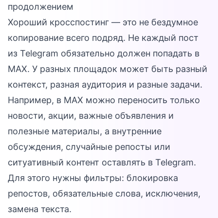
продолжением
Хороший кросспостинг — это не бездумное
копирование всего подряд. Не каждый пост
из Telegram обязательно должен попадать в
MAX. У разных площадок может быть разный
контекст, разная аудитория и разные задачи.
Например, в MAX можно переносить только
новости, акции, важные объявления и
полезные материалы, а внутренние
обсуждения, случайные репосты или
ситуативный контент оставлять в Telegram.
Для этого нужны фильтры: блокировка
репостов, обязательные слова, исключения,
замена текста.