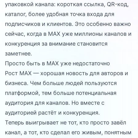
упаковкой канала: короткая ссылка, QR-код,
каталог, более удобная точка входа для
подписчиков и клиентов. Это особенно важно
сейчас, когда в MAX уже миллионы каналов и
конкуренция за внимание становится
заметнее.
Просто быть в MAX уже недостаточно
Рост MAX — хорошая новость для авторов и
бизнеса. Чем больше людей пользуются
платформой, тем больше потенциальная
аудитория для каналов. Но вместе с
аудиторией растёт и конкуренция.
Теперь выигрывает не тот, кто просто завёл
канал, а тот, кто сделал его живым, понятным