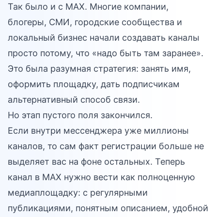
Так было и с MAX. Многие компании,
блогеры, СМИ, городские сообщества и
локальный бизнес начали создавать каналы
просто потому, что «надо быть там заранее».
Это была разумная стратегия: занять имя,
оформить площадку, дать подписчикам
альтернативный способ связи.
Но этап пустого поля закончился.
Если внутри мессенджера уже миллионы
каналов, то сам факт регистрации больше не
выделяет вас на фоне остальных. Теперь
канал в MAX нужно вести как полноценную
медиаплощадку: с регулярными
публикациями, понятным описанием, удобной