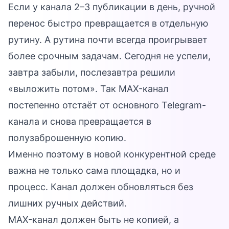
Если у канала 2–3 публикации в день, ручной
перенос быстро превращается в отдельную
рутину. А рутина почти всегда проигрывает
более срочным задачам. Сегодня не успели,
завтра забыли, послезавтра решили
«выложить потом». Так MAX-канал
постепенно отстаёт от основного Telegram-
канала и снова превращается в
полузаброшенную копию.
Именно поэтому в новой конкурентной среде
важна не только сама площадка, но и
процесс. Канал должен обновляться без
лишних ручных действий.
MAX-канал должен быть не копией, а