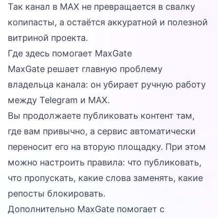
Так канал в MAX не превращается в свалку
копипасты, а остаётся аккуратной и полезной
витриной проекта.
Где здесь помогает MaxGate
MaxGate решает главную проблему
владельца канала: он убирает ручную работу
между Telegram и MAX.
Вы продолжаете публиковать контент там,
где вам привычно, а сервис автоматически
переносит его на вторую площадку. При этом
можно настроить правила: что публиковать,
что пропускать, какие слова заменять, какие
репосты блокировать.
Дополнительно MaxGate помогает с