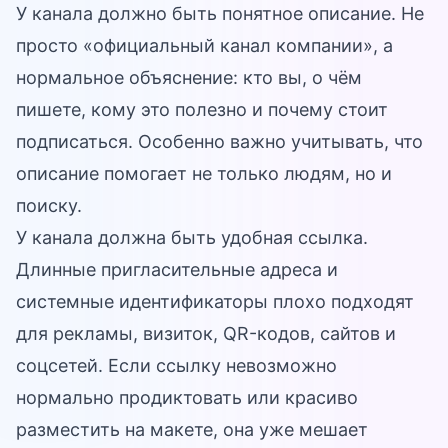
У канала должно быть понятное описание. Не
просто «официальный канал компании», а
нормальное объяснение: кто вы, о чём
пишете, кому это полезно и почему стоит
подписаться. Особенно важно учитывать, что
описание помогает не только людям, но и
поиску.
У канала должна быть удобная ссылка.
Длинные пригласительные адреса и
системные идентификаторы плохо подходят
для рекламы, визиток, QR-кодов, сайтов и
соцсетей. Если ссылку невозможно
нормально продиктовать или красиво
разместить на макете, она уже мешает