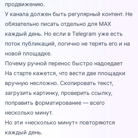
продвижению.
У канала должен быть регулярный контент. Не
обязательно писать отдельно для MAX
каждый день. Но если в Telegram уже есть
поток публикаций, логично не терять его и на
новой площадке.
Почему ручной перенос быстро надоедает
На старте кажется, что вести две площадки
вручную несложно. Скопировать текст,
загрузить картинку, проверить ссылку,
поправить форматирование — всего
несколько минут.
Но эти «несколько минут» повторяются
каждый день.