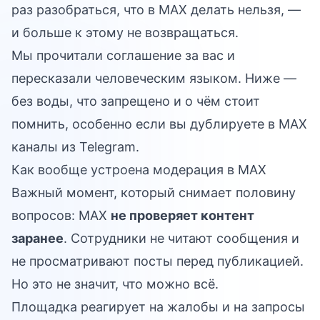
раз разобраться, что в MAX делать нельзя, —
и больше к этому не возвращаться.
Мы прочитали соглашение за вас и
пересказали человеческим языком. Ниже —
без воды, что запрещено и о чём стоит
помнить, особенно если вы дублируете в MAX
каналы из Telegram.
Как вообще устроена модерация в MAX
Важный момент, который снимает половину
вопросов: MAX
не проверяет контент
заранее
. Сотрудники не читают сообщения и
не просматривают посты перед публикацией.
Но это не значит, что можно всё.
Площадка реагирует на жалобы и на запросы