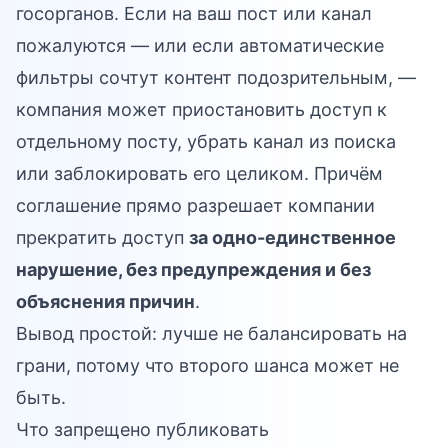
госорганов. Если на ваш пост или канал
пожалуются — или если автоматические
фильтры сочтут контент подозрительным, —
компания может приостановить доступ к
отдельному посту, убрать канал из поиска
или заблокировать его целиком. Причём
соглашение прямо разрешает компании
прекратить доступ
за одно-единственное
нарушение, без предупреждения и без
объяснения причин
.
Вывод простой: лучше не балансировать на
грани, потому что второго шанса может не
быть.
Что запрещено публиковать