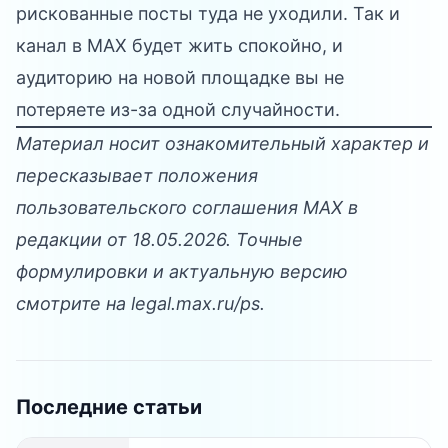
рискованные посты туда не уходили. Так и
канал в MAX будет жить спокойно, и
аудиторию на новой площадке вы не
потеряете из-за одной случайности.
Материал носит ознакомительный характер и
пересказывает положения
пользовательского соглашения MAX в
редакции от 18.05.2026. Точные
формулировки и актуальную версию
смотрите на
legal.max.ru/ps
.
Последние статьи