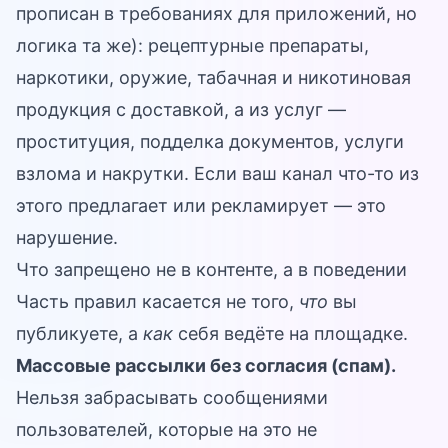
прописан в требованиях для приложений, но
логика та же): рецептурные препараты,
наркотики, оружие, табачная и никотиновая
продукция с доставкой, а из услуг —
проституция, подделка документов, услуги
взлома и накрутки. Если ваш канал что-то из
этого предлагает или рекламирует — это
нарушение.
Что запрещено не в контенте, а в поведении
Часть правил касается не того,
что
вы
публикуете, а
как
себя ведёте на площадке.
Массовые рассылки без согласия (спам).
Нельзя забрасывать сообщениями
пользователей, которые на это не