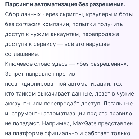
Парсинг и автоматизация без разрешения.
Сбор данных через скрипты, краулеры и боты
без согласия компании, попытки получить
доступ к чужим аккаунтам, перепродажа
доступа к сервису — всё это нарушает
соглашение.
Ключевое слово здесь — «без разрешения».
Запрет направлен против
несанкционированной автоматизации: тех,
кто тайком выкачивает данные, лезет в чужие
аккаунты или перепродаёт доступ. Легальные
инструменты автоматизации под это правило
не попадают. Например,
MaxGate
представлен
на платформе официально и работает только