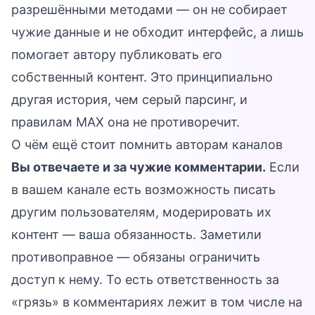
разрешёнными методами — он не собирает
чужие данные и не обходит интерфейс, а лишь
помогает автору публиковать его
собственный контент. Это принципиально
другая история, чем серый парсинг, и
правилам MAX она не противоречит.
О чём ещё стоит помнить авторам каналов
Вы отвечаете и за чужие комментарии.
Если
в вашем канале есть возможность писать
другим пользователям, модерировать их
контент — ваша обязанность. Заметили
противоправное — обязаны ограничить
доступ к нему. То есть ответственность за
«грязь» в комментариях лежит в том числе на