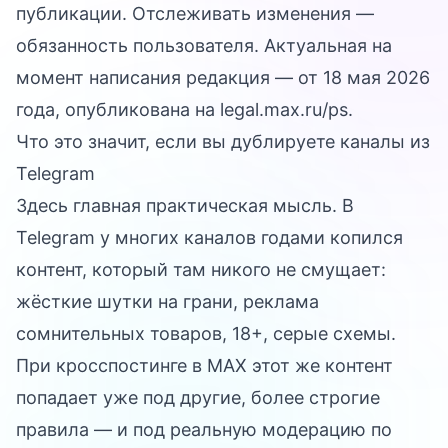
публикации. Отслеживать изменения —
обязанность пользователя. Актуальная на
момент написания редакция — от 18 мая 2026
года, опубликована на
legal.max.ru/ps
.
Что это значит, если вы дублируете каналы из
Telegram
Здесь главная практическая мысль. В
Telegram у многих каналов годами копился
контент, который там никого не смущает:
жёсткие шутки на грани, реклама
сомнительных товаров, 18+, серые схемы.
При кросспостинге в MAX этот же контент
попадает уже под другие, более строгие
правила — и под реальную модерацию по