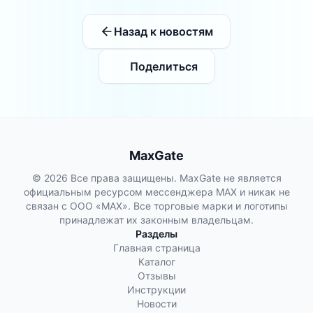
Назад к новостям
Поделиться
MaxGate
© 2026 Все права защищены. MaxGate не является
официальным ресурсом мессенджера MAX и никак не
связан с ООО «МАХ». Все торговые марки и логотипы
принадлежат их законным владельцам.
Разделы
Главная страница
Каталог
Отзывы
Инструкции
Новости