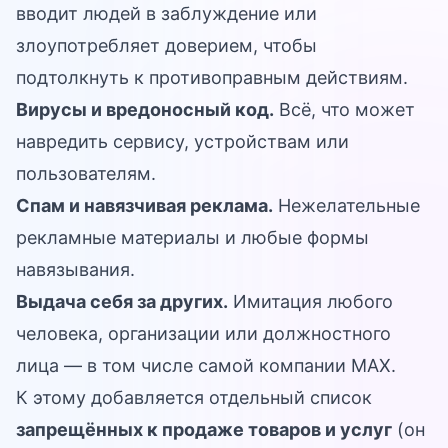
вводит людей в заблуждение или
злоупотребляет доверием, чтобы
подтолкнуть к противоправным действиям.
Вирусы и вредоносный код.
Всё, что может
навредить сервису, устройствам или
пользователям.
Спам и навязчивая реклама.
Нежелательные
рекламные материалы и любые формы
навязывания.
Выдача себя за других.
Имитация любого
человека, организации или должностного
лица — в том числе самой компании MAX.
К этому добавляется отдельный список
запрещённых к продаже товаров и услуг
(он