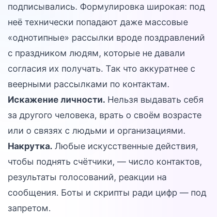
подписывались. Формулировка широкая: под
неё технически попадают даже массовые
«однотипные» рассылки вроде поздравлений
с праздником людям, которые не давали
согласия их получать. Так что аккуратнее с
веерными рассылками по контактам.
Искажение личности.
Нельзя выдавать себя
за другого человека, врать о своём возрасте
или о связях с людьми и организациями.
Накрутка.
Любые искусственные действия,
чтобы поднять счётчики, — число контактов,
результаты голосований, реакции на
сообщения. Боты и скрипты ради цифр — под
запретом.