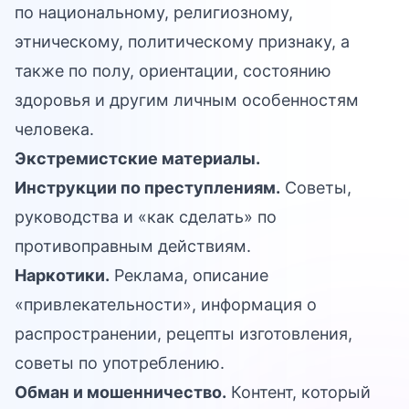
по национальному, религиозному,
этническому, политическому признаку, а
также по полу, ориентации, состоянию
здоровья и другим личным особенностям
человека.
Экстремистские материалы.
Инструкции по преступлениям.
Советы,
руководства и «как сделать» по
противоправным действиям.
Наркотики.
Реклама, описание
«привлекательности», информация о
распространении, рецепты изготовления,
советы по употреблению.
Обман и мошенничество.
Контент, который