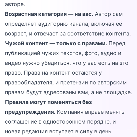
авторе.
Возрастная категория — на вас.
Автор сам
определяет аудиторию канала, включая её
возраст, и отвечает за соответствие контента.
Чужой контент — только с правами.
Перед
публикацией чужих текстов, фото, аудио и
видео нужно убедиться, что у вас есть на это
право. Права на контент остаются у
правообладателя, и претензии по авторским
правам будут адресованы вам, а не площадке.
Правила могут поменяться без
предупреждения.
Компания вправе менять
соглашение в одностороннем порядке, и
новая редакция вступает в силу в день