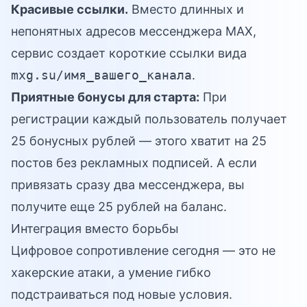
Красивые ссылки.
Вместо длинных и
непонятных адресов мессенджера MAX,
сервис создает короткие ссылки вида
mxg.su/имя_вашего_канала
.
Приятные бонусы для старта:
При
регистрации каждый пользователь получает
25 бонусных рублей — этого хватит на 25
постов без рекламных подписей. А если
привязать сразу два мессенджера, вы
получите еще 25 рублей на баланс.
Интеграция вместо борьбы
Цифровое сопротивление сегодня — это не
хакерские атаки, а умение гибко
подстраиваться под новые условия.