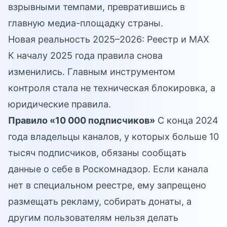
взрывными темпами, превратившись в
главную медиа-площадку страны.
Новая реальность 2025–2026: Реестр и MAX
К началу 2025 года правила снова
изменились. Главным инструментом
контроля стала не техническая блокировка, а
юридические правила.
Правило «10 000 подписчиков»
С конца 2024
года владельцы каналов, у которых больше 10
тысяч подписчиков, обязаны сообщать
данные о себе в Роскомнадзор. Если канала
нет в специальном реестре, ему запрещено
размещать рекламу, собирать донаты, а
другим пользователям нельзя делать