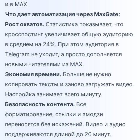
и в MAX.
Что дает автоматизация через MaxGate:
Рост охватов.
Статистика показывает, что
кросспостинг увеличивает общую аудиторию
в среднем на 24%. При этом аудитория в
Telegram не уходит, а просто дополняется
новыми читателями из MAX.
Экономия времени.
Больше не нужно
копировать тексты и заново загружать видео.
Настройка занимает всего минуту.
Безопасность контента.
Все
форматирование, ссылки и эмодзи
переносятся без искажений. Видео и аудио
поддерживаются длиной до 20 минут.