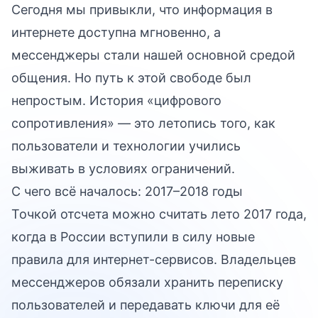
Сегодня мы привыкли, что информация в
интернете доступна мгновенно, а
мессенджеры стали нашей основной средой
общения. Но путь к этой свободе был
непростым. История «цифрового
сопротивления» — это летопись того, как
пользователи и технологии учились
выживать в условиях ограничений.
С чего всё началось: 2017–2018 годы
Точкой отсчета можно считать лето 2017 года,
когда в России вступили в силу новые
правила для интернет-сервисов. Владельцев
мессенджеров обязали хранить переписку
пользователей и передавать ключи для её