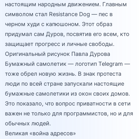
настоящим народным движением. Главным
символом стал Resistance Dog — пес в
черном худи с капюшоном. Этот образ
придумал сам Дуров, посвятив его всем, кто
защищает прогресс и личные свободы.
Оригинальный рисунок Павла Дурова
Бумажный самолетик — логотип Telegram —
тоже обрел новую жизнь. В знак протеста
люди по всей стране запускали настоящие
бумажные самолетики из окон своих домов.
Это показало, что вопрос приватности в сети
важен не только для программистов, но и для
обычных людей.
Великая «война адресов»