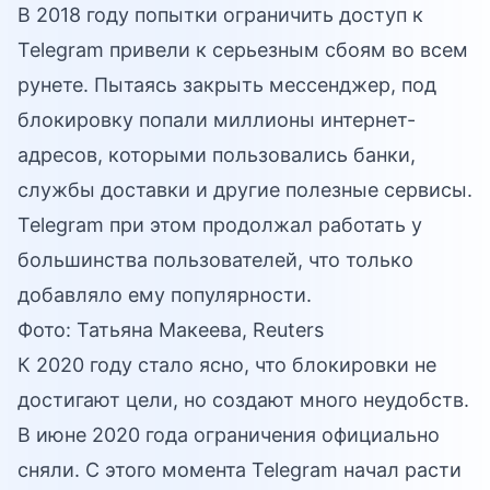
В 2018 году попытки ограничить доступ к
Telegram привели к серьезным сбоям во всем
рунете. Пытаясь закрыть мессенджер, под
блокировку попали миллионы интернет-
адресов, которыми пользовались банки,
службы доставки и другие полезные сервисы.
Telegram при этом продолжал работать у
большинства пользователей, что только
добавляло ему популярности.
Фото: Татьяна Макеева, Reuters
К 2020 году стало ясно, что блокировки не
достигают цели, но создают много неудобств.
В июне 2020 года ограничения официально
сняли. С этого момента Telegram начал расти