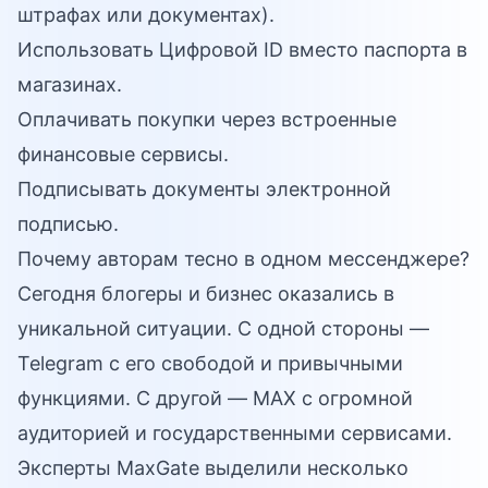
штрафах или документах).
Использовать Цифровой ID вместо паспорта в
магазинах.
Оплачивать покупки через встроенные
финансовые сервисы.
Подписывать документы электронной
подписью.
Почему авторам тесно в одном мессенджере?
Сегодня блогеры и бизнес оказались в
уникальной ситуации. С одной стороны —
Telegram с его свободой и привычными
функциями. С другой — MAX с огромной
аудиторией и государственными сервисами.
Эксперты MaxGate выделили несколько