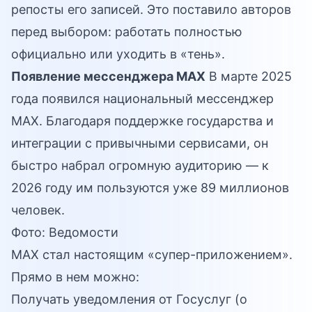
репосты его записей. Это поставило авторов
перед выбором: работать полностью
официально или уходить в «тень».
Появление мессенджера MAX
В марте 2025
года появился национальный мессенджер
MAX. Благодаря поддержке государства и
интеграции с привычными сервисами, он
быстро набрал огромную аудиторию — к
2026 году им пользуются уже 89 миллионов
человек.
Фото: Ведомости
MAX стал настоящим «супер-приложением».
Прямо в нем можно:
Получать уведомления от Госуслуг (о