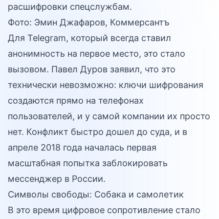
расшифровки спецслужбам.
Фото: Эмин Джафаров, Коммерсантъ
Для Telegram, который всегда ставил
анонимность на первое место, это стало
вызовом. Павел Дуров заявил, что это
технически невозможно: ключи шифрования
создаются прямо на телефонах
пользователей, и у самой компании их просто
нет. Конфликт быстро дошел до суда, и в
апреле 2018 года началась первая
масштабная попытка заблокировать
мессенджер в России.
Символы свободы: Собака и самолетик
В это время цифровое сопротивление стало