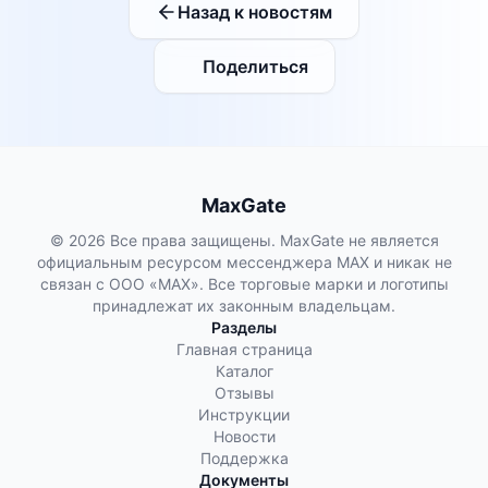
Назад к новостям
Поделиться
MaxGate
© 2026 Все права защищены. MaxGate не является
официальным ресурсом мессенджера MAX и никак не
связан с ООО «МАХ». Все торговые марки и логотипы
принадлежат их законным владельцам.
Разделы
Главная страница
Каталог
Отзывы
Инструкции
Новости
Поддержка
Документы