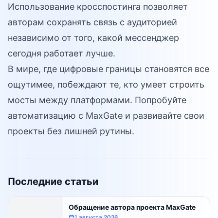
Использование кросспостинга позволяет
авторам сохранять связь с аудиторией
независимо от того, какой мессенджер
сегодня работает лучше.
В мире, где цифровые границы становятся все
ощутимее, побеждают те, кто умеет строить
мосты между платформами. Попробуйте
автоматизацию с MaxGate и развивайте свои
проекты без лишней рутины.
Последние статьи
Обращение автора проекта MaxGate
1 августа 2026