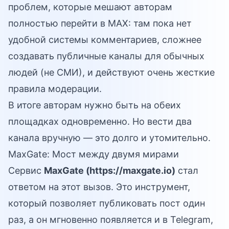
проблем, которые мешают авторам
полностью перейти в MAX: там пока нет
удобной системы комментариев, сложнее
создавать публичные каналы для обычных
людей (не СМИ), и действуют очень жесткие
правила модерации.
В итоге авторам нужно быть на обеих
площадках одновременно. Но вести два
канала вручную — это долго и утомительно.
MaxGate: Мост между двумя мирами
Сервис
MaxGate (
https://maxgate.io
)
стал
ответом на этот вызов. Это инструмент,
который позволяет публиковать пост один
раз, а он мгновенно появляется и в Telegram,