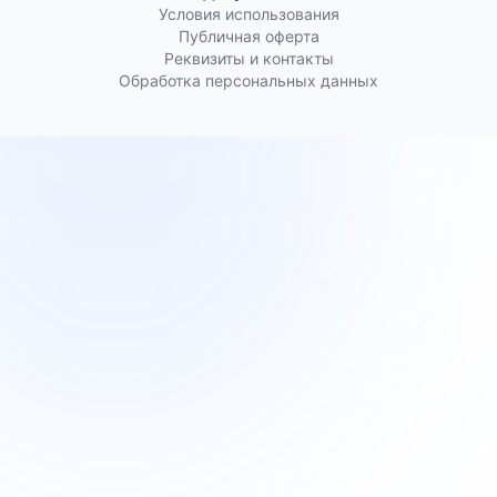
Условия использования
Публичная оферта
Реквизиты и контакты
Обработка персональных данных