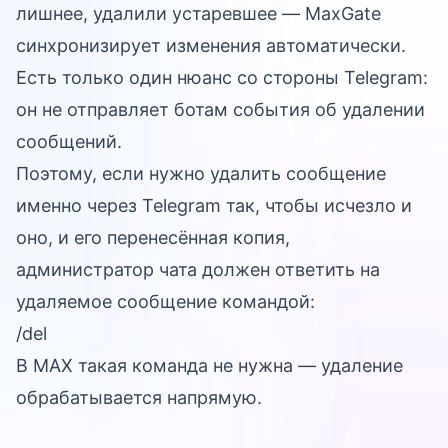
лишнее, удалили устаревшее — MaxGate
синхронизирует изменения автоматически.
Есть только один нюанс со стороны Telegram:
он не отправляет ботам события об удалении
сообщений.
Поэтому, если нужно удалить сообщение
именно через Telegram так, чтобы исчезло и
оно, и его перенесённая копия,
администратор чата должен ответить на
удаляемое сообщение командой:
/del
В MAX такая команда не нужна — удаление
обрабатывается напрямую.