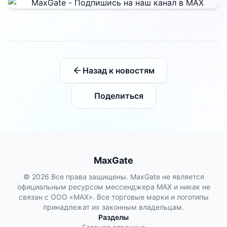
Назад к новостям
Поделиться
MaxGate
© 2026 Все права защищены. MaxGate не является
официальным ресурсом мессенджера MAX и никак не
связан с ООО «МАХ». Все торговые марки и логотипы
принадлежат их законным владельцам.
Разделы