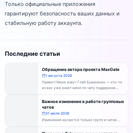
Только официальные приложения
гарантируют безопасность ваших данных и
стабильную работу аккаунта.
Последние статьи
Обращение автора проекта MaxGate
1 августа 2026
Привет! Меня зовут Глеб Буваненко — кто-то
из вас уже знает меня по чату поддержки....
Важное изменение в работе групповых
чатов
31 июля 2026
Изменения касаются только групп и чатов.
Каналы работают в прежнем режиме —
владельцам каналов делать...