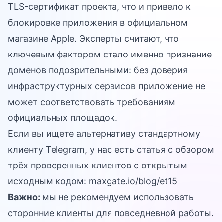
TLS-сертификат проекта, что и привело к
блокировке приложения в официальном
магазине Apple. Эксперты считают, что
ключевым фактором стало именно признание
доменов подозрительными: без доверия
инфраструктурных сервисов приложение не
может соответствовать требованиям
официальных площадок.
Если вы ищете альтернативу стандартному
клиенту Telegram, у нас есть статья с обзором
трёх проверенных клиентов с открытым
исходным кодом:
maxgate.io/blog/et15
Важно:
мы не рекомендуем использовать
сторонние клиенты для повседневной работы.