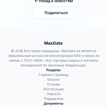
Назад к новостям
Поделиться
MaxGate
© 2026 Все права защищены. MaxGate не является
официальным ресурсом мессенджера MAX и никак не
связан с ООО «МАХ». Все торговые марки и логотипы
принадлежат их законным владельцам.
Разделы
Главная страница
Каталог
Отзывы
Инструкции
Новости
Поддержка
Документы