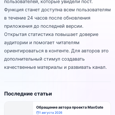
пользователей, которые увидели пост.
Функция станет доступна всем пользователям
в течение 24 часов после обновления
приложения до последней версии.
Открытая статистика повышает доверие
аудитории и помогает читателям
ориентироваться в контенте. Для авторов это
дополнительный стимул создавать
качественные материалы и развивать канал.
Последние статьи
Обращение автора проекта MaxGate
1 августа 2026