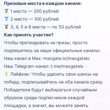
Призовые места в каждом канале:
1 место — 200 рублей
2 место — 100 рублей
3, 4, 5 и 6 места — по 50 рублей
Как принять участие?
Чтобы претендовать на призы, просто
подпишитесь на наши официальные каналы:
Наш канал в Max:
maxgate.io/maxgateio
Наш Telegram-канал:
t.me/maxgateio
Лайфхак: Чтобы удвоить свои шансы на
победу, подписывайтесь на оба канала сразу.
Победители будут выбираться случайным
образом среди подписчиков каждой
площадки, а значит, вы можете занять