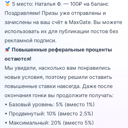
5 место: Наталья Ф. — 100₽ на баланс
Поздравляем! Призы уже отправлены и
зачислены на ваш счёт в MaxGate. Вы можете
использовать их для публикации постов без
рекламной подписи.
Повышенные реферальные проценты
остаются!
Мы увидели, насколько вам понравились
новые условия, поэтому решили оставить
повышенные ставки навсегда. Даже после
окончания гонки вы продолжите получать:
• Базовый уровень: 5% (вместо 1%)
• Продвинутый: 10% (вместо 2.5%)
• Максимальный: 20% (вместо 5%)