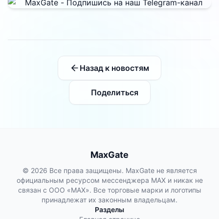
Назад к новостям
Поделиться
MaxGate
© 2026 Все права защищены. MaxGate не является
официальным ресурсом мессенджера MAX и никак не
связан с ООО «МАХ». Все торговые марки и логотипы
принадлежат их законным владельцам.
Разделы