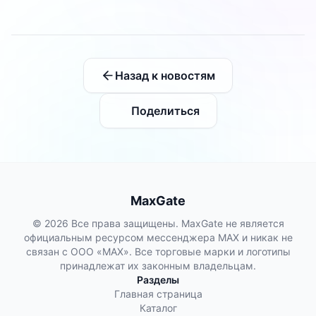
Назад к новостям
Поделиться
MaxGate
© 2026 Все права защищены. MaxGate не является
официальным ресурсом мессенджера MAX и никак не
связан с ООО «МАХ». Все торговые марки и логотипы
принадлежат их законным владельцам.
Разделы
Главная страница
Каталог