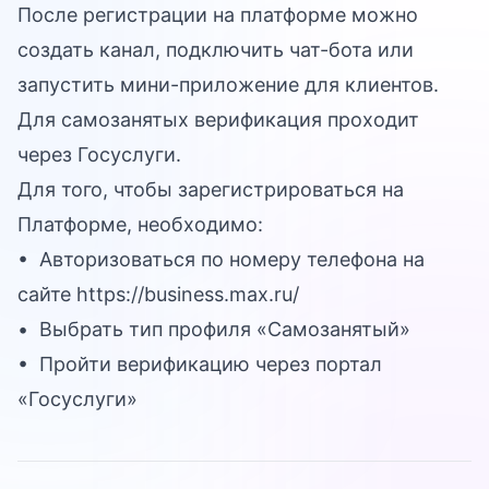
После регистрации на платформе можно
создать канал, подключить чат-бота или
запустить мини-приложение для клиентов.
Для самозанятых верификация проходит
через Госуслуги.
Для того, чтобы зарегистрироваться на
Платформе, необходимо:
• Авторизоваться по номеру телефона на
сайте
https://business.max.ru/
• Выбрать тип профиля «Самозанятый»
• Пройти верификацию через портал
«Госуслуги»