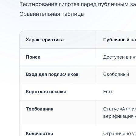
Тестирование гипотез перед публичным з
Сравнительная таблица
Характеристика
Публичный ка
Поиск
Доступен в и
Вход для подписчиков
Свободный
Короткая ссылка
Есть
Требования
Статус «А+» и
верификация 
Количество
Ограничено у