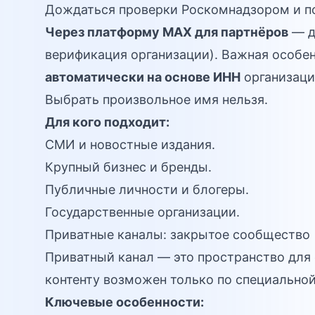
Дождаться проверки Роскомнадзором и по
Через платформу MAX для партнёров
— д
верификация организации). Важная особе
автоматически на основе ИНН
организаци
Выбрать произвольное имя нельзя.
Для кого подходит:
СМИ и новостные издания.
Крупный бизнес и бренды.
Публичные личности и блогеры.
Государственные организации.
Приватные каналы: закрытое сообщество
Приватный канал — это пространство для 
контенту возможен только по специально
Ключевые особенности: