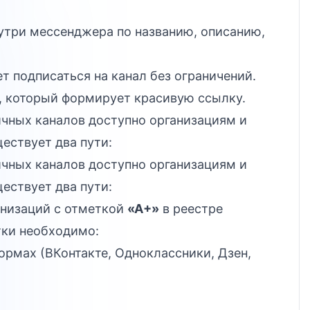
утри мессенджера по названию, описанию,
 подписаться на канал без ограничений.
, который формирует красивую ссылку.
чных каналов доступно организациям и
ествует два пути:
чных каналов доступно организациям и
ествует два пути:
анизаций с отметкой
«А+»
в реестре
тки необходимо:
ормах (ВКонтакте, Одноклассники, Дзен,