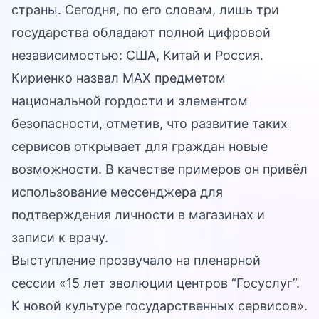
страны. Сегодня, по его словам, лишь три
государства обладают полной цифровой
независимостью: США, Китай и Россия.
Кириенко назвал MAX предметом
национальной гордости и элементом
безопасности, отметив, что развитие таких
сервисов открывает для граждан новые
возможности. В качестве примеров он привёл
использование мессенджера для
подтверждения личности в магазинах и
записи к врачу.
Выступление прозвучало на пленарной
сессии «15 лет эволюции центров “Госуслуг”.
К новой культуре государственных сервисов».