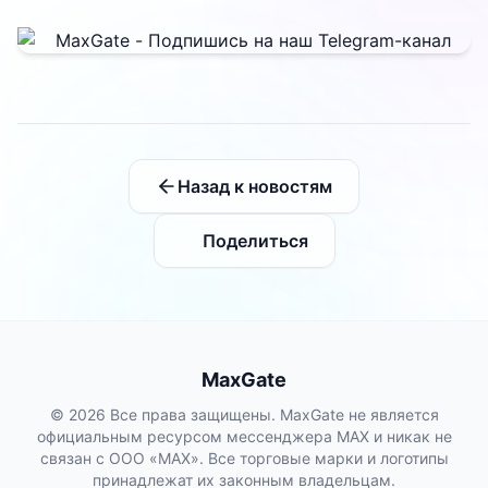
воздержаться от оплат внутри Telegram...
Назад к новостям
Поделиться
MaxGate
© 2026 Все права защищены. MaxGate не является
официальным ресурсом мессенджера MAX и никак не
связан с ООО «МАХ». Все торговые марки и логотипы
принадлежат их законным владельцам.