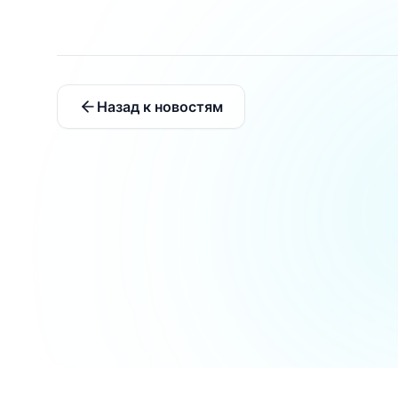
Назад к новостям