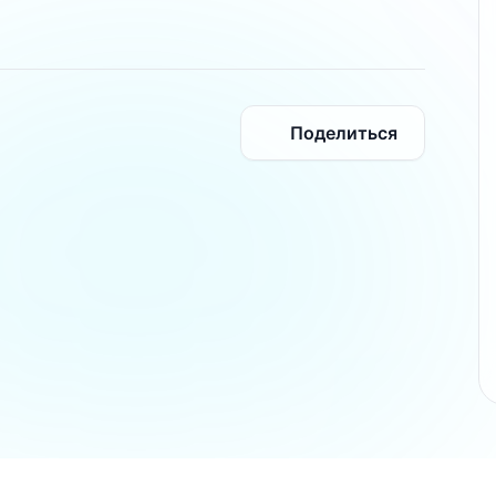
Поделиться