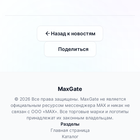
Назад к новостям
Поделиться
MaxGate
© 2026 Все права защищены. MaxGate не является
официальным ресурсом мессенджера MAX и никак не
связан с ООО «МАХ». Все торговые марки и логотипы
принадлежат их законным владельцам.
Разделы
Главная страница
Каталог