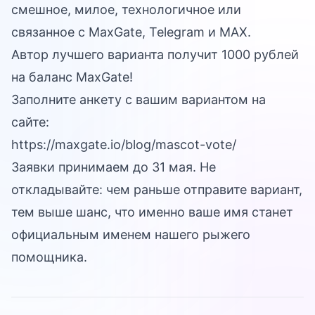
смешное, милое, технологичное или
связанное с MaxGate, Telegram и MAX.
Автор лучшего варианта получит 1000 рублей
на баланс MaxGate!
Заполните анкету с вашим вариантом на
сайте:
https://maxgate.io/blog/mascot-vote/
Заявки принимаем до 31 мая. Не
откладывайте: чем раньше отправите вариант,
тем выше шанс, что именно ваше имя станет
официальным именем нашего рыжего
помощника.