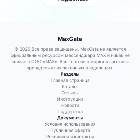
MaxGate
© 2026 Все права защищены. MaxGate не является
официальным ресурсом мессенджера MAX и никак не
связан с ООО «МАХ». Все торговые марки и логотипы
принадлежат их законным владельцам.
Разделы
Главная страница
Каталог
Отзывы
Инструкции
Новости
Поддержка
Документы
Условия использования
Публичная оферта
Реквизиты и контакты