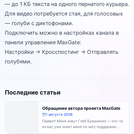
— до 1 КБ текста на одного пернатого курьера.
Для видео потребуется стая, для голосовых
— голуби с диктофонами.
Подключить можно в настройках канала в
панели управления MaxGate:
Настройки -> Кросспостинг -> Отправлять
голубями.
Последние статьи
Обращение автора проекта MaxGate
1 августа 2026
Привет! Меня зовут Глеб Буваненко — кто-то
из вас уже знает меня по чату поддержки....