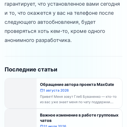
гарантирует, что установленное вами сегодня
и то, что окажется у вас на телефоне после
следующего автообновления, будет
проверяться хоть кем-то, кроме одного
анонимного разработчика.
Последние статьи
Обращение автора проекта MaxGate
1 августа 2026
Привет! Меня зовут Глеб Буваненко — кто-то
из вас уже знает меня по чату поддержки....
Важное изменение в работе групповых
чатов
31 июля 2026