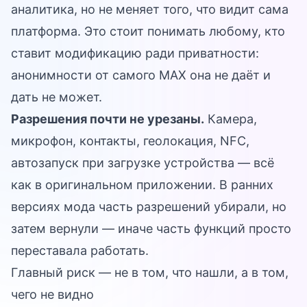
аналитика, но не меняет того, что видит сама
платформа. Это стоит понимать любому, кто
ставит модификацию ради приватности:
анонимности от самого MAX она не даёт и
дать не может.
Разрешения почти не урезаны.
Камера,
микрофон, контакты, геолокация, NFC,
автозапуск при загрузке устройства — всё
как в оригинальном приложении. В ранних
версиях мода часть разрешений убирали, но
затем вернули — иначе часть функций просто
переставала работать.
Главный риск — не в том, что нашли, а в том,
чего не видно