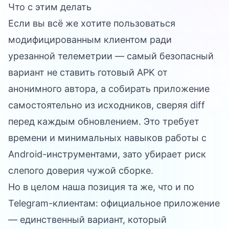
Что с этим делать
Если вы всё же хотите пользоваться
модифицированным клиентом ради
урезанной телеметрии — самый безопасный
вариант не ставить готовый APK от
анонимного автора, а собирать приложение
самостоятельно из исходников, сверяя diff
перед каждым обновлением. Это требует
времени и минимальных навыков работы с
Android-инструментами, зато убирает риск
слепого доверия чужой сборке.
Но в целом наша позиция та же, что и по
Telegram-клиентам: официальное приложение
— единственный вариант, который