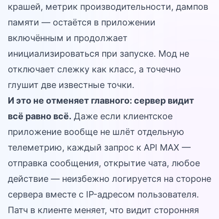
крашей, метрик производительности, дампов
памяти — остаётся в приложении
включённым и продолжает
инициализироваться при запуске. Мод не
отключает слежку как класс, а точечно
глушит две известные точки.
И это не отменяет главного: сервер видит
всё равно всё.
Даже если клиентское
приложение вообще не шлёт отдельную
телеметрию, каждый запрос к API MAX —
отправка сообщения, открытие чата, любое
действие — неизбежно логируется на стороне
сервера вместе с IP-адресом пользователя.
Патч в клиенте меняет, что видит сторонняя