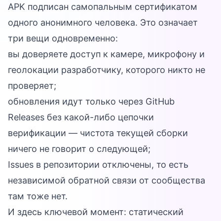
APK подписан самопальным сертификатом
одного анонимного человека. Это означает
три вещи одновременно:
вы доверяете доступ к камере, микрофону и
геолокации разработчику, которого никто не
проверяет;
обновления идут только через GitHub
Releases без какой-либо цепочки
верификации — чистота текущей сборки
ничего не говорит о следующей;
Issues в репозитории отключены, то есть
независимой обратной связи от сообщества
там тоже нет.
И здесь ключевой момент: статический