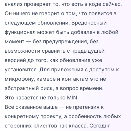
анализ проверяет то, что есть в коде сейчас.
Он ничего не говорит о том, что появится в
следующем обновлении. Вредоносный
функционал может быть добавлен в любой
момент — без предупреждения, без
возможности сравнить с предыдущей
версией до того, как обновление уже
установится. Для приложения с доступом к
микрофону, камере и контактам это не
абстрактный риск, а вопрос времени.
Это касается не только MIN
Всё сказанное выше — не претензия к
конкретному проекту, а особенность любых
сторонних клиентов как класса. Сегодня