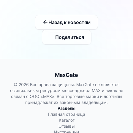
Назад к новостям
Поделиться
MaxGate
© 2026 Все права защищены. MaxGate не является
официальным ресурсом мессенджера MAX и никак не
связан с ООО «МАХ». Все торговые марки и логотипы
принадлежат их законным владельцам.
Разделы
Главная страница
Каталог
Отзывы
Инструкции