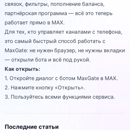
связок, фильтры, пополнение баланса,
партнёрская программа — всё это теперь
работает прямо в MAX.
Для тех, кто управляет каналами с телефона,
это самый быстрый способ работать с
MaxGate: не нужен браузер, не нужны вкладки
— открыли бота и всё под рукой.
Как открыть:
1. Откройте диалог с
ботом MaxGate
в MAX.
2. Нажмите кнопку «Открыть».
3. Пользуйтесь всеми функциями сервиса.
Последние статьи