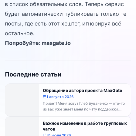
в список обязательных слов. Теперь сервис
будет автоматически публиковать только те
посты, где есть этот хештег, игнорируя всё
остальное.
Попробуйте:
maxgate.io
Последние статьи
Обращение автора проекта MaxGate
1 августа 2026
Привет! Меня зовут Глеб Буваненко — кто-то
из вас уже знает меня по чату поддержки....
Важное изменение в работе групповых
чатов
31 июля 2026