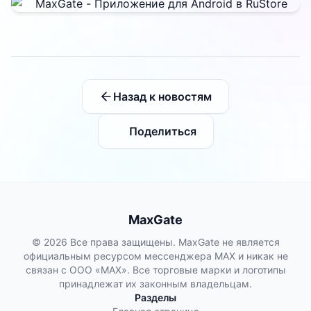
Назад к новостям
Поделиться
MaxGate
© 2026 Все права защищены. MaxGate не является
официальным ресурсом мессенджера MAX и никак не
связан с ООО «МАХ». Все торговые марки и логотипы
принадлежат их законным владельцам.
Разделы