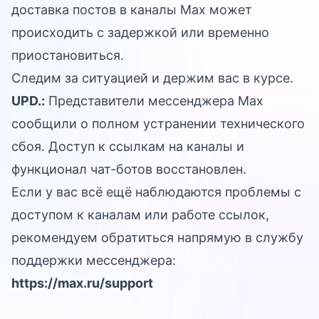
доставка постов в каналы Max может
происходить с задержкой или временно
приостановиться.
Следим за ситуацией и держим вас в курсе.
UPD.:
Представители мессенджера Max
сообщили о полном устранении технического
сбоя. Доступ к ссылкам на каналы и
функционал чат-ботов восстановлен.
Если у вас всё ещё наблюдаются проблемы с
доступом к каналам или работе ссылок,
рекомендуем обратиться напрямую в службу
поддержки мессенджера:
https://max.ru/support