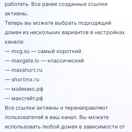
работать. Все ранее созданные ссылки
активны.
Теперь вы можете выбрать подходящий
домен из нескольких вариантов в настройках
канала:
— mxg.su — самый короткий
— maxgate.io — классический
— maxshort.ru
— shortmx.ru
— моймакс.рф
— максгейт.рф
Все ссылки активны и перенаправляют
пользователей в ваш канал. Вы можете
использовать любой домен в зависимости от