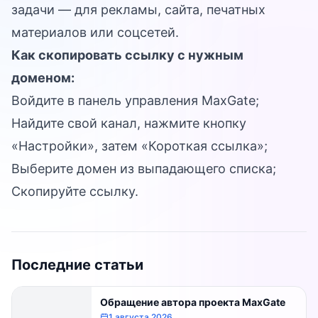
задачи — для рекламы, сайта, печатных
материалов или соцсетей.
Как скопировать ссылку с нужным
доменом:
Войдите в
панель управления MaxGate
;
Найдите свой канал, нажмите кнопку
«Настройки», затем «Короткая ссылка»;
Выберите домен из выпадающего списка;
Скопируйте ссылку.
Последние статьи
Обращение автора проекта MaxGate
1 августа 2026