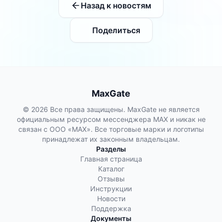
Назад к новостям
Поделиться
MaxGate
© 2026 Все права защищены. MaxGate не является
официальным ресурсом мессенджера MAX и никак не
связан с ООО «МАХ». Все торговые марки и логотипы
принадлежат их законным владельцам.
Разделы
Главная страница
Каталог
Отзывы
Инструкции
Новости
Поддержка
Документы