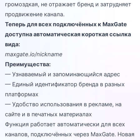
громоздкая, не отражает бренд и затрудняет
продвижение канала.
Теперь для всех подключённых к MaxGate
доступна автоматическая короткая ссылка
вида:
maxgate.io/nickname
Преимущества:
— Узнаваемый и запоминающийся адрес
— Единый идентификатор бренда в разных
платформах
— Удобство использования в рекламе, на
сайте и в печатных материалах
Функция работает автоматически для всех
каналов, подключённых через MaxGate. Новая