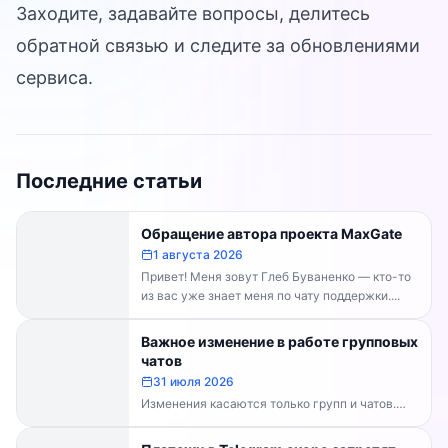
Заходите, задавайте вопросы, делитесь
обратной связью и следите за обновлениями
сервиса.
Последние статьи
Обращение автора проекта MaxGate
1 августа 2026
Привет! Меня зовут Глеб Буваненко — кто-то
из вас уже знает меня по чату поддержки....
Важное изменение в работе групповых
чатов
31 июля 2026
Изменения касаются только групп и чатов.
Каналы работают в прежнем режиме —
владельцам каналов делать...