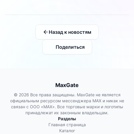
Назад к новостям
Поделиться
MaxGate
© 2026 Все права защищены. MaxGate не является
официальным ресурсом мессенджера MAX и никак не
связан с ООО «МАХ». Все торговые марки и логотипы
принадлежат их законным владельцам.
Разделы
Главная страница
Каталог