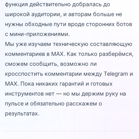
функция действительно добралась до
широкой аудитории, и авторам больше не
нужны обходные пути вроде сторонних ботов
с мини-приложениями.
Мы уже изучаем техническую составляющую
комментариев в MAX. Как только разберёмся,
сможем сообщить, возможно ли
кросспостить комментарии между Telegram и
MAX. Пока никаких гарантий и готовых
инструментов нет — но мы держим руку на
пульсе и обязательно расскажем о
результатах.