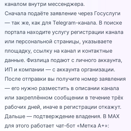
каналом внутри мессенджера.
Сначала подаёте заявление через Госуслуги
— так же, как для Telegram-канала. В поиске
портала находите услугу регистрации канала
или персональной страницы, указываете
площадку, ссылку на канал и контактные
данные. Физлица подают с личного аккаунта,
ИП и компании — с аккаунта организации.
После отправки вы получите номер заявления
— его нужно разместить в описании канала
или закреплённом сообщении в течение трёх
рабочих дней, иначе в регистрации откажут.
Дальше — подтверждение владения. В MAX
для этого работает чат-бот «Метка А+»: