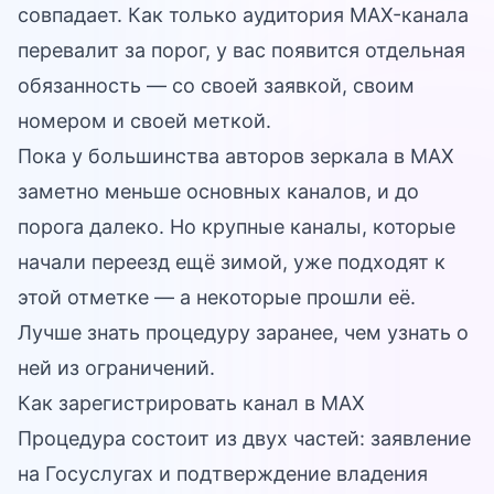
совпадает. Как только аудитория MAX-канала
перевалит за порог, у вас появится отдельная
обязанность — со своей заявкой, своим
номером и своей меткой.
Пока у большинства авторов зеркала в MAX
заметно меньше основных каналов, и до
порога далеко. Но крупные каналы, которые
начали переезд ещё зимой, уже подходят к
этой отметке — а некоторые прошли её.
Лучше знать процедуру заранее, чем узнать о
ней из ограничений.
Как зарегистрировать канал в MAX
Процедура состоит из двух частей: заявление
на Госуслугах и подтверждение владения