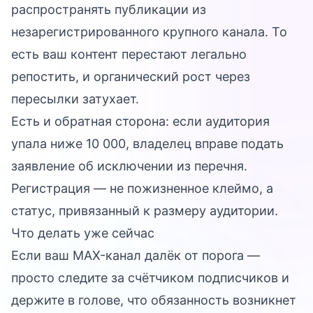
распространять публикации из
незарегистрированного крупного канала. То
есть ваш контент перестают легально
репостить, и органический рост через
пересылки затухает.
Есть и обратная сторона: если аудитория
упала ниже 10 000, владелец вправе подать
заявление об исключении из перечня.
Регистрация — не пожизненное клеймо, а
статус, привязанный к размеру аудитории.
Что делать уже сейчас
Если ваш MAX-канал далёк от порога —
просто следите за счётчиком подписчиков и
держите в голове, что обязанность возникнет