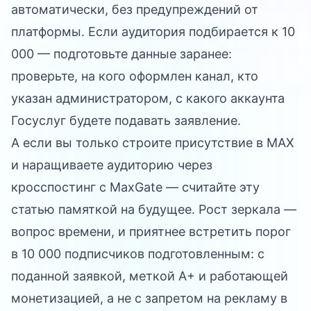
автоматически, без предупреждений от
платформы. Если аудитория подбирается к 10
000 — подготовьте данные заранее:
проверьте, на кого оформлен канал, кто
указан администратором, с какого аккаунта
Госуслуг будете подавать заявление.
А если вы только строите присутствие в MAX
и наращиваете аудиторию через
кросспостинг с MaxGate — считайте эту
статью памяткой на будущее. Рост зеркала —
вопрос времени, и приятнее встретить порог
в 10 000 подписчиков подготовленным: с
поданной заявкой, меткой A+ и работающей
монетизацией, а не с запретом на рекламу в