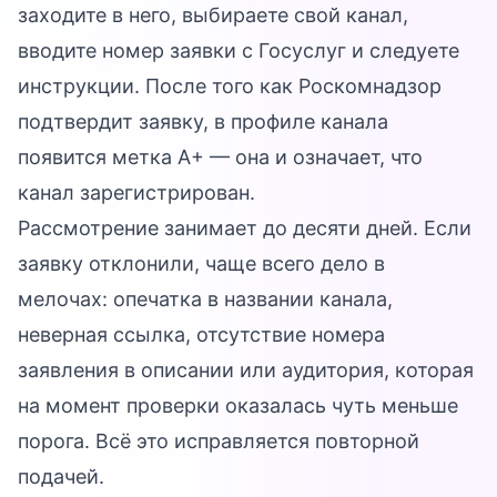
заходите в него, выбираете свой канал,
вводите номер заявки с Госуслуг и следуете
инструкции. После того как Роскомнадзор
подтвердит заявку, в профиле канала
появится метка A+ — она и означает, что
канал зарегистрирован.
Рассмотрение занимает до десяти дней. Если
заявку отклонили, чаще всего дело в
мелочах: опечатка в названии канала,
неверная ссылка, отсутствие номера
заявления в описании или аудитория, которая
на момент проверки оказалась чуть меньше
порога. Всё это исправляется повторной
подачей.