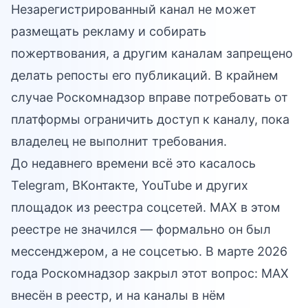
Незарегистрированный канал не может
размещать рекламу и собирать
пожертвования, а другим каналам запрещено
делать репосты его публикаций. В крайнем
случае Роскомнадзор вправе потребовать от
платформы ограничить доступ к каналу, пока
владелец не выполнит требования.
До недавнего времени всё это касалось
Telegram, ВКонтакте, YouTube и других
площадок из реестра соцсетей. MAX в этом
реестре не значился — формально он был
мессенджером, а не соцсетью. В марте 2026
года Роскомнадзор закрыл этот вопрос: MAX
внесён в реестр, и на каналы в нём