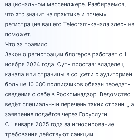
национальном мессенджере. Разбираемся,
что это значит на практике и почему
регистрация вашего Telegram-канала здесь не
поможет.
Что за правило
Закон о регистрации блогеров работает с 1
ноября 2024 года. Суть простая: владелец
канала или страницы в соцсети с аудиторией
больше 10 000 подписчиков обязан передать
сведения о себе в Роскомнадзор. Ведомство
ведёт специальный перечень таких страниц, а
заявление подаётся через Госуслуги.
С 1 января 2025 года за игнорирование
требования действуют санкции.