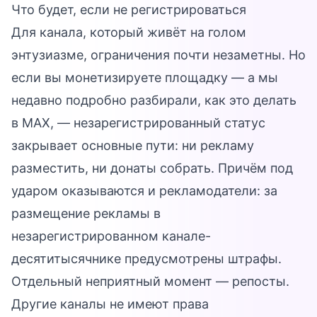
Что будет, если не регистрироваться
Для канала, который живёт на голом
энтузиазме, ограничения почти незаметны. Но
если вы монетизируете площадку — а мы
недавно подробно разбирали, как это делать
в MAX, — незарегистрированный статус
закрывает основные пути: ни рекламу
разместить, ни донаты собрать. Причём под
ударом оказываются и рекламодатели: за
размещение рекламы в
незарегистрированном канале-
десятитысячнике предусмотрены штрафы.
Отдельный неприятный момент — репосты.
Другие каналы не имеют права