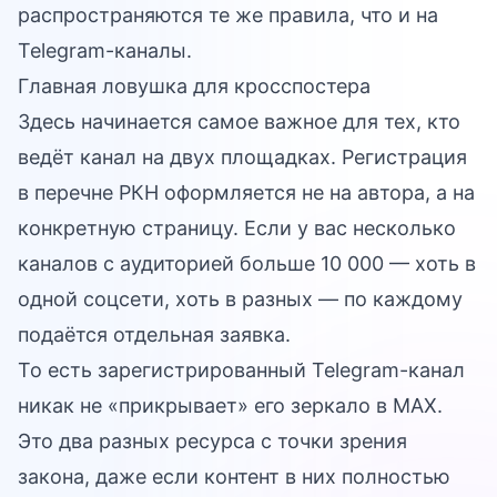
распространяются те же правила, что и на
Telegram-каналы.
Главная ловушка для кросспостера
Здесь начинается самое важное для тех, кто
ведёт канал на двух площадках. Регистрация
в перечне РКН оформляется не на автора, а на
конкретную страницу. Если у вас несколько
каналов с аудиторией больше 10 000 — хоть в
одной соцсети, хоть в разных — по каждому
подаётся отдельная заявка.
То есть зарегистрированный Telegram-канал
никак не «прикрывает» его зеркало в MAX.
Это два разных ресурса с точки зрения
закона, даже если контент в них полностью