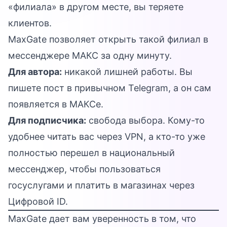
«филиала» в другом месте, вы теряете
клиентов.
MaxGate позволяет открыть такой филиал в
мессенджере МАКС за одну минуту.
Для автора:
никакой лишней работы. Вы
пишете пост в привычном Telegram, а он сам
появляется в МАКСе.
Для подписчика:
свобода выбора. Кому-то
удобнее читать вас через VPN, а кто-то уже
полностью перешел в национальный
мессенджер, чтобы пользоваться
госуслугами и платить в магазинах через
Цифровой ID.
MaxGate дает вам уверенность в том, что