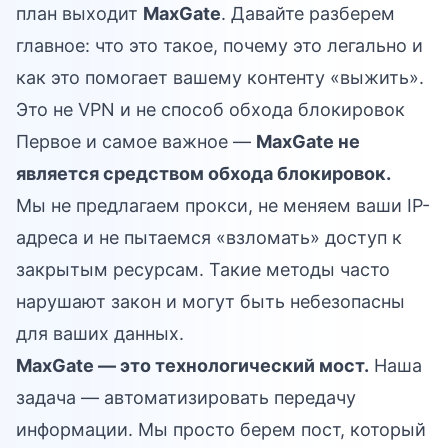
план выходит
MaxGate
. Давайте разберем
главное: что это такое, почему это легально и
как это помогает вашему контенту «выжить».
Это не VPN и не способ обхода блокировок
Первое и самое важное —
MaxGate не
является средством обхода блокировок.
Мы не предлагаем прокси, не меняем ваши IP-
адреса и не пытаемся «взломать» доступ к
закрытым ресурсам. Такие методы часто
нарушают закон и могут быть небезопасны
для ваших данных.
MaxGate — это технологический мост.
Наша
задача — автоматизировать передачу
информации. Мы просто берем пост, который