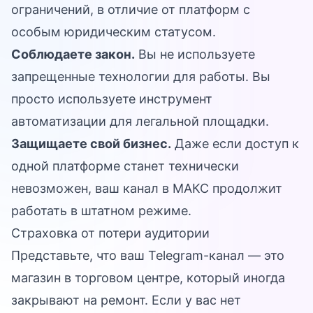
ограничений, в отличие от платформ с
особым юридическим статусом.
Соблюдаете закон.
Вы не используете
запрещенные технологии для работы. Вы
просто используете инструмент
автоматизации для легальной площадки.
Защищаете свой бизнес.
Даже если доступ к
одной платформе станет технически
невозможен, ваш канал в МАКС продолжит
работать в штатном режиме.
Страховка от потери аудитории
Представьте, что ваш Telegram-канал — это
магазин в торговом центре, который иногда
закрывают на ремонт. Если у вас нет