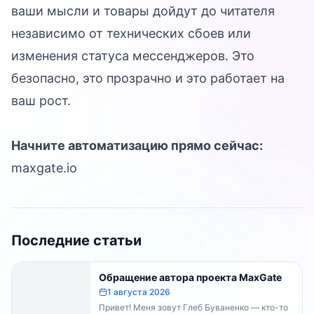
ваши мысли и товары дойдут до читателя
независимо от технических сбоев или
изменения статуса мессенджеров. Это
безопасно, это прозрачно и это работает на
ваш рост.
Начните автоматизацию прямо сейчас:
maxgate.io
Последние статьи
Обращение автора проекта MaxGate
1 августа 2026
Привет! Меня зовут Глеб Буваненко — кто-то