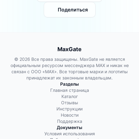
Поделиться
MaxGate
© 2026 Все права защищены. MaxGate не является
официальным ресурсом мессенджера MAX и никак не
связан с ООО «МАХ». Все торговые марки и логотипы
принадлежат их законным владельцам.
Разделы
Главная страница
Каталог
Отзывы
Инструкции
Новости
Поддержка
Документы
Условия использования