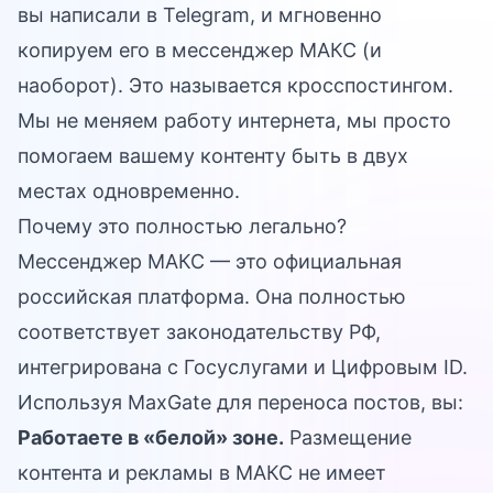
вы написали в Telegram, и мгновенно
копируем его в мессенджер МАКС (и
наоборот). Это называется кросспостингом.
Мы не меняем работу интернета, мы просто
помогаем вашему контенту быть в двух
местах одновременно.
Почему это полностью легально?
Мессенджер МАКС — это официальная
российская платформа. Она полностью
соответствует законодательству РФ,
интегрирована с Госуслугами и Цифровым ID.
Используя MaxGate для переноса постов, вы:
Работаете в «белой» зоне.
Размещение
контента и рекламы в МАКС не имеет