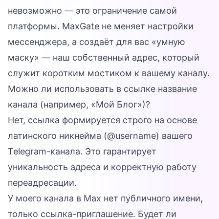
невозможно — это ограничение самой
платформы. MaxGate не меняет настройки
мессенджера, а создаёт для вас «умную
маску» — наш собственный адрес, который
служит коротким мостиком к вашему каналу.
Можно ли использовать в ссылке название
канала (например, «Мой Блог»)?
Нет, ссылка формируется строго на основе
латинского никнейма (@username) вашего
Telegram-канала. Это гарантирует
уникальность адреса и корректную работу
переадресации.
У моего канала в Max нет публичного имени,
только ссылка-приглашение. Будет ли