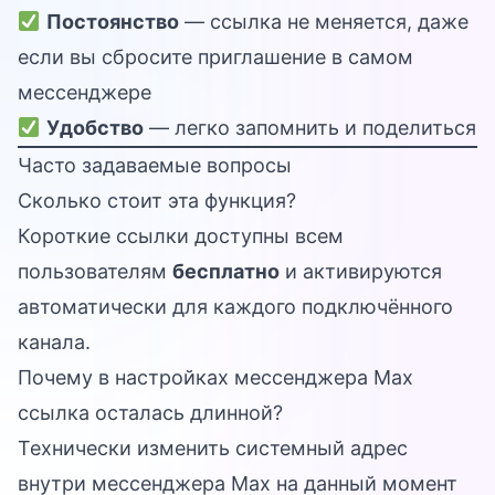
Постоянство
— ссылка не меняется, даже
если вы сбросите приглашение в самом
мессенджере
Удобство
— легко запомнить и поделиться
Часто задаваемые вопросы
Сколько стоит эта функция?
Короткие ссылки доступны всем
пользователям
бесплатно
и активируются
автоматически для каждого подключённого
канала.
Почему в настройках мессенджера Max
ссылка осталась длинной?
Технически изменить системный адрес
внутри мессенджера Max на данный момент