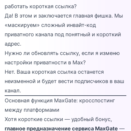
работать короткая ссылка?
Да! В этом и заключается главная фишка. Мы
«маскируем» сложный инвайт-код
приватного канала под понятный и короткий
адрес.
Нужно ли обновлять ссылку, если я изменю
настройки приватности в Max?
Нет. Ваша короткая ссылка останется
неизменной и будет вести подписчиков в ваш
канал.
Основная функция MaxGate: кросспостинг
между платформами
Хотя короткие ссылки — удобный бонус,
главное предназначение сервиса MaxGate
—