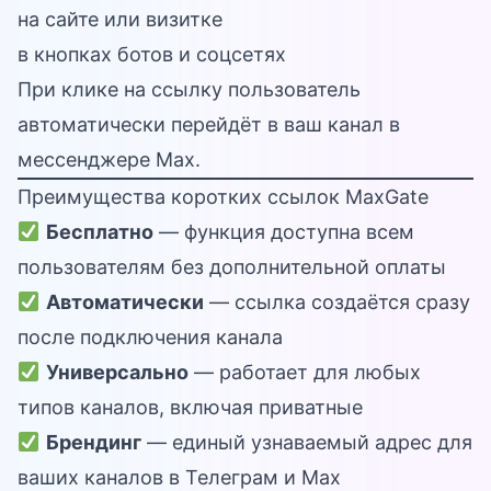
на сайте или визитке
в кнопках ботов и соцсетях
При клике на ссылку пользователь
автоматически перейдёт в ваш канал в
мессенджере Max.
Преимущества коротких ссылок MaxGate
Бесплатно
— функция доступна всем
пользователям без дополнительной оплаты
Автоматически
— ссылка создаётся сразу
после подключения канала
Универсально
— работает для любых
типов каналов, включая приватные
Брендинг
— единый узнаваемый адрес для
ваших каналов в Телеграм и Max