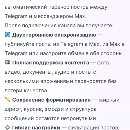
автоматический перенос постов между
Telegram и мессенджером Max.
После подключения канала вы получаете:
Двустороннюю синхронизацию
—
публикуйте посты из Telegram в Max, из Max в
Telegram или настройте обмен в обе стороны
Полная поддержка контента
— фото,
видео, документы, аудио и посты с
несколькими вложениями переносятся без
потери качества
Сохранение форматирования
— жирный
шрифт, курсив, эмодзи и структура
сообщений остаются нетронутыми
Гибкие настройки
— фильтрация постов,