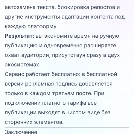
автозамена текста, блокировка репостов и
другие инструменты адаптации контента под
каждую платформу
Результат:
вы экономите время на ручную
публикацию и одновременно расширяете
охват аудитории, присутствуя сразу в двух
экосистемах.
Сервис работает бесплатно: в бесплатной
версии рекламная подпись добавляется
только в каждом третьем посте. При
подключении платного тарифа все
публикации выходят в чистом виде без
сторонних элементов.
Заключение