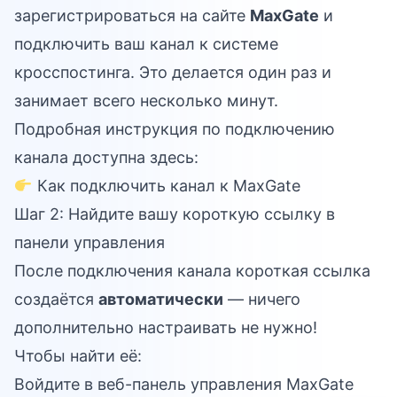
зарегистрироваться на сайте
MaxGate
и
подключить ваш канал к системе
кросспостинга. Это делается один раз и
занимает всего несколько минут.
Подробная инструкция по подключению
канала доступна здесь:
Как подключить канал к MaxGate
Шаг 2: Найдите вашу короткую ссылку в
панели управления
После подключения канала короткая ссылка
создаётся
автоматически
— ничего
дополнительно настраивать не нужно!
Чтобы найти её:
Войдите в
веб-панель управления MaxGate