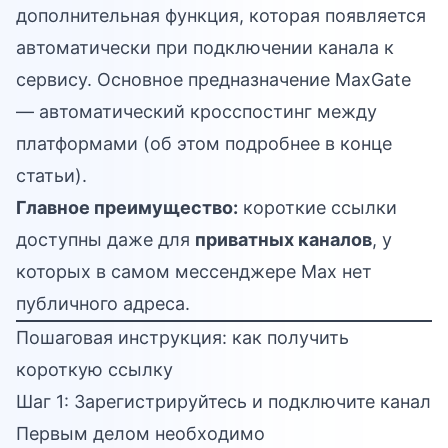
дополнительная функция, которая появляется
автоматически при подключении канала к
сервису. Основное предназначение MaxGate
— автоматический кросспостинг между
платформами (об этом подробнее в конце
статьи).
Главное преимущество:
короткие ссылки
доступны даже для
приватных каналов
, у
которых в самом мессенджере Max нет
публичного адреса.
Пошаговая инструкция: как получить
короткую ссылку
Шаг 1: Зарегистрируйтесь и подключите канал
Первым делом необходимо