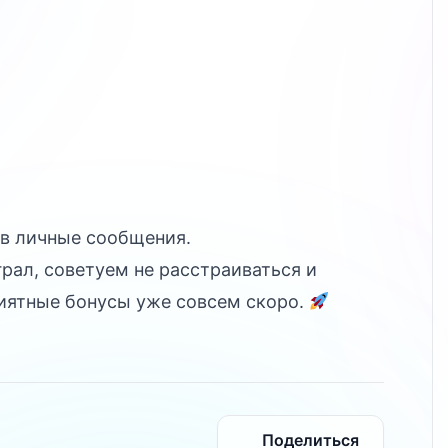
в личные сообщения.
грал, советуем не расстраиваться и
риятные бонусы уже совсем скоро.
Поделиться